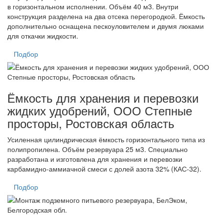
в горизонтальном исполнении. Объём 40 м3. Внутри
конструкция разделена на два отсека перегородкой. Ёмкость
дополнительно оснащена пескоуловителем и двумя люками
для откачки жидкости.
Подбор
Ёмкость для хранения и перевозки
жидких удобрений, ООО Степные
просторы, Ростовская область
Усиленная цилиндрическая ёмкость горизонтального типа из
полипропилена. Объём резервуара 25 м3. Специально
разработана и изготовлена для хранения и перевозки
карбамидно-аммиачной смеси с долей азота 32% (КАС-32).
Подбор