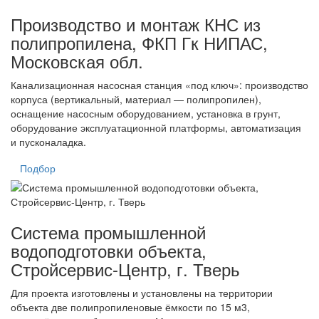
Производство и монтаж КНС из
полипропилена, ФКП Гк НИПАС,
Московская обл.
Канализационная насосная станция «под ключ»: производство
корпуса (вертикальный, материал — полипропилен),
оснащение насосным оборудованием, установка в грунт,
оборудование эксплуатационной платформы, автоматизация
и пусконаладка.
Подбор
Система промышленной
водоподготовки объекта,
Стройсервис-Центр, г. Тверь
Для проекта изготовлены и установлены на территории
объекта две полипропиленовые ёмкости по 15 м3,