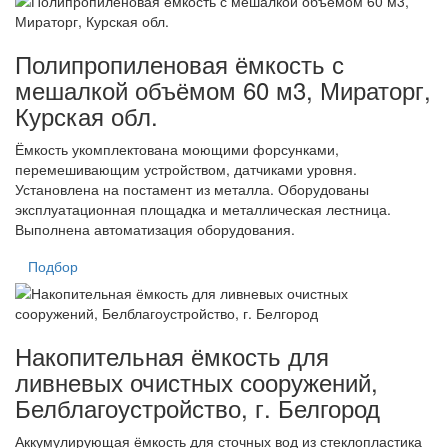
Полипропиленовая ёмкость с
мешалкой объёмом 60 м3, Мираторг,
Курская обл.
Ёмкость укомплектована моющими форсунками,
перемешивающим устройством, датчиками уровня.
Установлена на постамент из металла. Оборудованы
эксплуатационная площадка и металлическая лестница.
Выполнена автоматизация оборудования.
Подбор
Накопительная ёмкость для
ливневых очистных сооружений,
Белблагоустройство, г. Белгород
Аккумулирующая ёмкость для сточных вод из стеклопластика