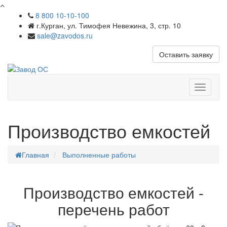
8 800 10-10-100
г.Курган, ул. Тимофея Невежина, 3, стр. 10
sale@zavodos.ru
Оставить заявку
Показат
меню
Производство емкостей
Главная
Выполненные работы
Производство емкостей -
перечень работ