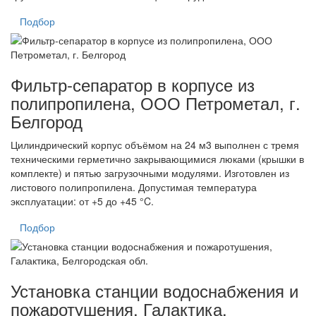
Подбор
Фильтр-сепаратор в корпусе из
полипропилена, ООО Петрометал, г.
Белгород
Цилиндрический корпус объёмом на 24 м3 выполнен с тремя
техническими герметично закрывающимися люками (крышки в
комплекте) и пятью загрузочными модулями. Изготовлен из
листового полипропилена. Допустимая температура
эксплуатации: от +5 до +45 °C.
Подбор
Установка станции водоснабжения и
пожаротушения, Галактика,