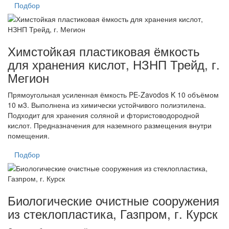
Подбор
Химстойкая пластиковая ёмкость
для хранения кислот, НЗНП Трейд, г.
Мегион
Прямоугольная усиленная ёмкость PE-Zavodos K 10 объёмом
10 м3. Выполнена из химически устойчивого полиэтилена.
Подходит для хранения соляной и фтористоводородной
кислот. Предназначения для наземного размещения внутри
помещения.
Подбор
Биологические очистные сооружения
из стеклопластика, Газпром, г. Курск