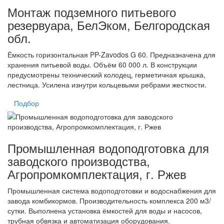
Монтаж подземного питьевого
резервуара, БелЭком, Белгородская
обл.
Ёмкость горизонтальная PP-Zavodos G 60. Предназначена для
хранения питьевой воды. Объём 60 000 л. В конструкции
предусмотрены технический колодец, герметичная крышка,
лестница. Усилена изнутри кольцевыми ребрами жесткости.
Подбор
Промышленная водоподготовка для
заводского производства,
Агропромкомплектация, г. Ржев
Промышленная система водоподготовки и водоснабжения для
завода комбикормов. Производительность комплекса 200 м3/
сутки. Выполнена установка ёмкостей для воды и насосов,
трубная обвязка и автоматизация оборудования.