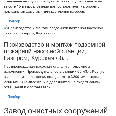
соединённые трубопроводом. Монтаж осуществлялся на
высоте 15 метров, резервуары установлены на опоры с
накладными хомутами для крепления насосов.
Подбор
Производство и монтаж подземной
пожарной насосной станции,
Газпром, Курская обл.
Противопожарная насосная станция с подземном
исполнении. Производительность станции 63 м3/ч. Корпус
выполнен из полипропилена, диаметр 3200 мм, высота
2700 мм. В комплектацию дополнительно входят лампы
освещения и обогреватель.
Подбор
Завод очистных сооружений