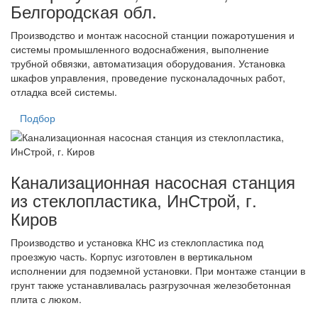
Белгородская обл.
Производство и монтаж насосной станции пожаротушения и
системы промышленного водоснабжения, выполнение
трубной обвязки, автоматизация оборудования. Установка
шкафов управления, проведение пусконаладочных работ,
отладка всей системы.
Подбор
Канализационная насосная станция
из стеклопластика, ИнСтрой, г.
Киров
Производство и установка КНС из стеклопластика под
проезжую часть. Корпус изготовлен в вертикальном
исполнении для подземной установки. При монтаже станции в
грунт также устанавливалась разгрузочная железобетонная
плита с люком.