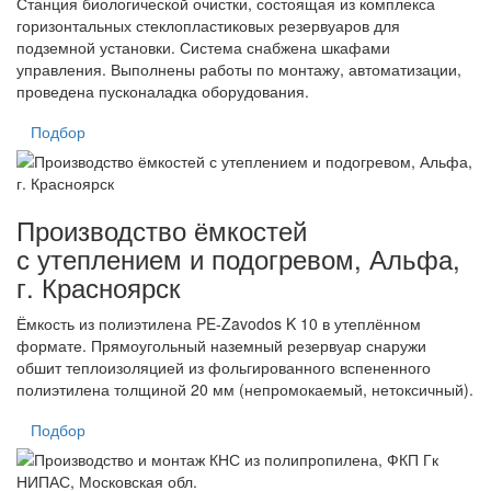
Станция биологической очистки, состоящая из комплекса
горизонтальных стеклопластиковых резервуаров для
подземной установки. Система снабжена шкафами
управления. Выполнены работы по монтажу, автоматизации,
проведена пусконаладка оборудования.
Подбор
Производство ёмкостей
с утеплением и подогревом, Альфа,
г. Красноярск
Ёмкость из полиэтилена PE-Zavodos K 10 в утеплённом
формате. Прямоугольный наземный резервуар снаружи
обшит теплоизоляцией из фольгированного вспененного
полиэтилена толщиной 20 мм (непромокаемый, нетоксичный).
Подбор