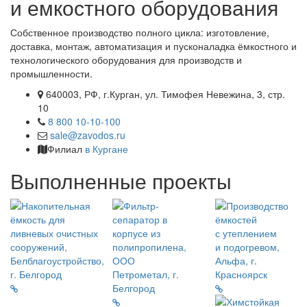
и емкостного оборудования
Собственное производство полного цикла: изготовление,
доставка, монтаж, автоматизация и пусконаладка ёмкостного и
технологического оборудования для производств и
промышленности.
640003, РФ, г.Курган, ул. Тимофея Невежина, 3, стр.
10
8 800 10-10-100
sale@zavodos.ru
Филиал
в Кургане
Выполненные проекты