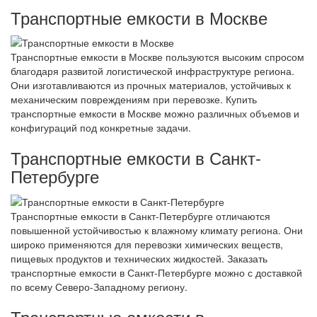
Транспортные емкости в Москве
Транспортные емкости в Москве пользуются высоким спросом
благодаря развитой логистической инфраструктуре региона.
Они изготавливаются из прочных материалов, устойчивых к
механическим повреждениям при перевозке. Купить
транспортные емкости в Москве можно различных объемов и
конфигураций под конкретные задачи.
Транспортные емкости в Санкт-
Петербурге
Транспортные емкости в Санкт-Петербурге отличаются
повышенной устойчивостью к влажному климату региона. Они
широко применяются для перевозки химических веществ,
пищевых продуктов и технических жидкостей. Заказать
транспортные емкости в Санкт-Петербурге можно с доставкой
по всему Северо-Западному региону.
Транспортные емкости в