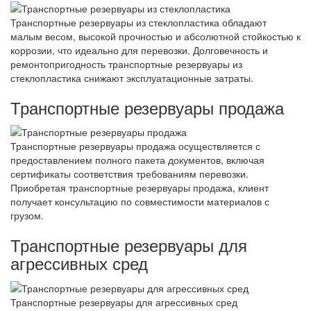
Транспортные резервуары из стеклопластика обладают
малым весом, высокой прочностью и абсолютной стойкостью к
коррозии, что идеально для перевозки. Долговечность и
ремонтопригодность транспортные резервуары из
стеклопластика снижают эксплуатационные затраты.
Транспортные резервуары продажа
Транспортные резервуары продажа осуществляется с
предоставлением полного пакета документов, включая
сертификаты соответствия требованиям перевозки.
Приобретая транспортные резервуары продажа, клиент
получает консультацию по совместимости материалов с
грузом.
Транспортные резервуары для
агрессивных сред
Транспортные резервуары для агрессивных сред