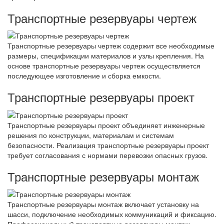
Транспортные резервуары чертеж
Транспортные резервуары чертеж содержит все необходимые
размеры, спецификации материалов и узлы крепления. На
основе транспортные резервуары чертеж осуществляется
последующее изготовление и сборка емкости.
Транспортные резервуары проект
Транспортные резервуары проект объединяет инженерные
решения по конструкции, материалам и системам
безопасности. Реализация транспортные резервуары проект
требует согласования с нормами перевозки опасных грузов.
Транспортные резервуары монтаж
Транспортные резервуары монтаж включает установку на
шасси, подключение необходимых коммуникаций и фиксацию.
Профессиональный транспортные резервуары монтаж