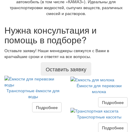
автомобиль (в том числе «КАМАЗ»). Идеальны для
транспортировки жидкостей, сыпучих веществ, различных
смесей и растворов.
Нужна консультация и
помощь в подборе?
Оставьте заявку! Наши менеджеры свяжутся с Вами в
кратчайшие сроки и ответят на все вопросы.
Оставить заявку
Ёмкости для перевозки
Транспортные ёмкости для
молока
воды
Подробнее
Подробнее
Транспортные кассеты
Подробнее