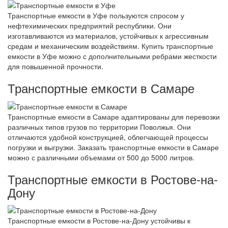
Транспортные емкости в Уфе пользуются спросом у
нефтехимических предприятий республики. Они
изготавливаются из материалов, устойчивых к агрессивным
средам и механическим воздействиям. Купить транспортные
емкости в Уфе можно с дополнительными ребрами жесткости
для повышенной прочности.
Транспортные емкости в Самаре
Транспортные емкости в Самаре адаптированы для перевозки
различных типов грузов по территории Поволжья. Они
отличаются удобной конструкцией, облегчающей процессы
погрузки и выгрузки. Заказать транспортные емкости в Самаре
можно с различными объемами от 500 до 5000 литров.
Транспортные емкости в Ростове-на-
Дону
Транспортные емкости в Ростове-на-Дону устойчивы к