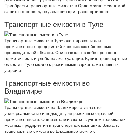
Приобрести транспортные емкости в Орле можно с системой
защиты от перепадов давления при транспортировке.
Транспортные емкости в Туле
Транспортные емкости в Туле адаптированы для
промышленных предприятий и сельскохозяйственных
производителей области. Они сочетают в себе прочность,
герметичность и удобство эксплуатации. Купить транспортные
емкости в Туле можно с различными вариантами сливных
устройств.
Транспортные емкости во
Владимире
Транспортные емкости во Владимире отличаются
универсальностью и подходят для различных отраслей
промышленности. Они изготавливаются с учетом требований
местных предприятий и транспортных компаний. Заказать
транспортные емкости во Владимире можно с