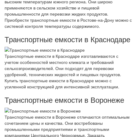
высоким температурам южного региона. Они широко
применяются в сельском хозяйстве и пищевой
промышленности для перевозки жидких продуктов.
Приобрести транспортные емкости в Ростове-на-Дону можно с
системой контроля температуры содержимого.
Транспортные емкости в Краснодаре
Транспортные емкости в Краснодаре изготавливаются с
учетом особенностей местного климата и требований
сельхозпроизводителей. Они подходят для перевозки
удобрений, технических жидкостей и пищевых продуктов.
Купить транспортные емкости в Краснодаре можно с
усиленной конструкцией для интенсивной эксплуатации.
Транспортные емкости в Воронеже
Транспортные емкости в Воронеже отличаются оптимальным
сочетанием цены и качества. Они востребованы
промышленными предприятиями и транспортными
компаниями Центрального Черноземья. Заказать