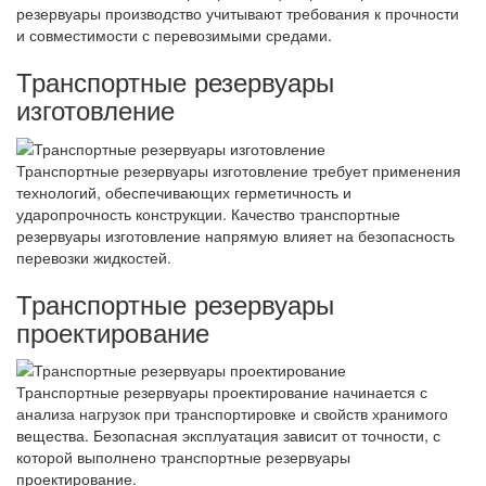
резервуары производство учитывают требования к прочности
и совместимости с перевозимыми средами.
Транспортные резервуары
изготовление
Транспортные резервуары изготовление требует применения
технологий, обеспечивающих герметичность и
ударопрочность конструкции. Качество транспортные
резервуары изготовление напрямую влияет на безопасность
перевозки жидкостей.
Транспортные резервуары
проектирование
Транспортные резервуары проектирование начинается с
анализа нагрузок при транспортировке и свойств хранимого
вещества. Безопасная эксплуатация зависит от точности, с
которой выполнено транспортные резервуары
проектирование.