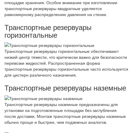
площадке хранения. Особое внимание при изготовлении
транспортные резервуары квадратные уделяется
равномерному распределению давления на стенки.
Транспортные резервуары
горизонтальные
Транспортные резервуары горизонтальные обеспечивают
низкий центр тяжести, что критически важно для безопасности
перевозки жидкостей. Распространенная форма
транспортные резервуары горизонтальные часто используется
для цистерн различного назначения.
Транспортные резервуары наземные
Транспортные резервуары наземные предназначены для
установки на подготовленные площадки без заглубления
после доставки. Монтаж транспортные резервуары наземные
обычно проще и быстрее, чем подземных аналогов.