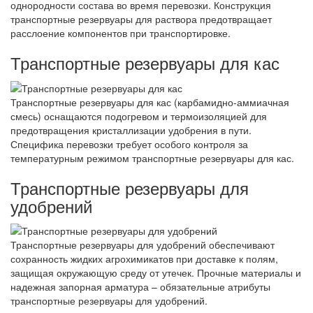
однородности состава во время перевозки. Конструкция
транспортные резервуары для раствора предотвращает
расслоение компонентов при транспортировке.
Транспортные резервуары для кас
Транспортные резервуары для кас (карбамидно-аммиачная
смесь) оснащаются подогревом и термоизоляцией для
предотвращения кристаллизации удобрения в пути.
Специфика перевозки требует особого контроля за
температурным режимом транспортные резервуары для кас.
Транспортные резервуары для
удобрений
Транспортные резервуары для удобрений обеспечивают
сохранность жидких агрохимикатов при доставке к полям,
защищая окружающую среду от утечек. Прочные материалы и
надежная запорная арматура – обязательные атрибуты
транспортные резервуары для удобрений.