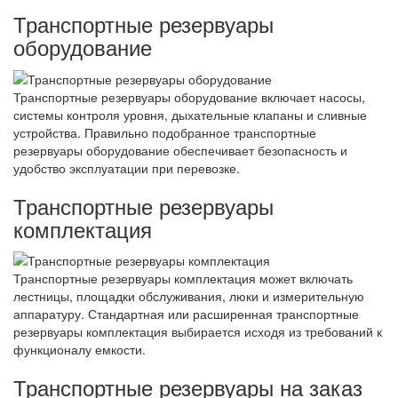
Транспортные резервуары
оборудование
Транспортные резервуары оборудование включает насосы,
системы контроля уровня, дыхательные клапаны и сливные
устройства. Правильно подобранное транспортные
резервуары оборудование обеспечивает безопасность и
удобство эксплуатации при перевозке.
Транспортные резервуары
комплектация
Транспортные резервуары комплектация может включать
лестницы, площадки обслуживания, люки и измерительную
аппаратуру. Стандартная или расширенная транспортные
резервуары комплектация выбирается исходя из требований к
функционалу емкости.
Транспортные резервуары на заказ