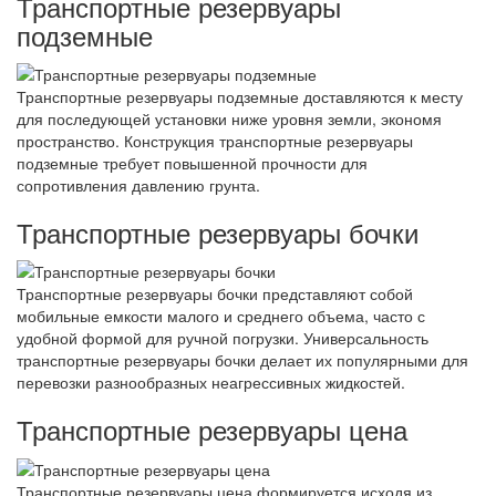
Транспортные резервуары
подземные
Транспортные резервуары подземные доставляются к месту
для последующей установки ниже уровня земли, экономя
пространство. Конструкция транспортные резервуары
подземные требует повышенной прочности для
сопротивления давлению грунта.
Транспортные резервуары бочки
Транспортные резервуары бочки представляют собой
мобильные емкости малого и среднего объема, часто с
удобной формой для ручной погрузки. Универсальность
транспортные резервуары бочки делает их популярными для
перевозки разнообразных неагрессивных жидкостей.
Транспортные резервуары цена
Транспортные резервуары цена формируется исходя из