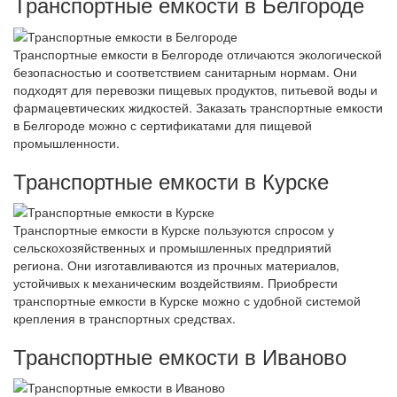
Транспортные емкости в Белгороде
Транспортные емкости в Белгороде отличаются экологической
безопасностью и соответствием санитарным нормам. Они
подходят для перевозки пищевых продуктов, питьевой воды и
фармацевтических жидкостей. Заказать транспортные емкости
в Белгороде можно с сертификатами для пищевой
промышленности.
Транспортные емкости в Курске
Транспортные емкости в Курске пользуются спросом у
сельскохозяйственных и промышленных предприятий
региона. Они изготавливаются из прочных материалов,
устойчивых к механическим воздействиям. Приобрести
транспортные емкости в Курске можно с удобной системой
крепления в транспортных средствах.
Транспортные емкости в Иваново