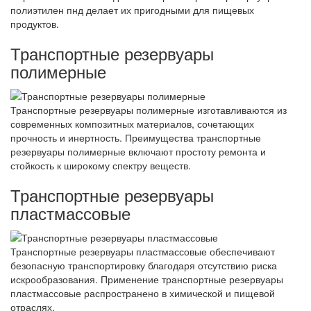
полиэтилен пнд делает их пригодными для пищевых
продуктов.
Транспортные резервуары
полимерные
Транспортные резервуары полимерные изготавливаются из
современных композитных материалов, сочетающих
прочность и инертность. Преимущества транспортные
резервуары полимерные включают простоту ремонта и
стойкость к широкому спектру веществ.
Транспортные резервуары
пластмассовые
Транспортные резервуары пластмассовые обеспечивают
безопасную транспортировку благодаря отсутствию риска
искрообразования. Применение транспортные резервуары
пластмассовые распространено в химической и пищевой
отраслях.