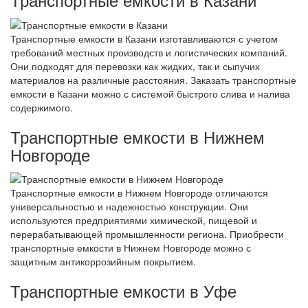
Транспортные емкости в Казани изготавливаются с учетом
требований местных производств и логистических компаний.
Они подходят для перевозки как жидких, так и сыпучих
материалов на различные расстояния. Заказать транспортные
емкости в Казани можно с системой быстрого слива и налива
содержимого.
Транспортные емкости в Нижнем
Новгороде
Транспортные емкости в Нижнем Новгороде отличаются
универсальностью и надежностью конструкции. Они
используются предприятиями химической, пищевой и
перерабатывающей промышленности региона. Приобрести
транспортные емкости в Нижнем Новгороде можно с
защитным антикоррозийным покрытием.
Транспортные емкости в Уфе