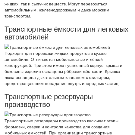
жидких, так и сыпучих веществ. Могут перевозиться
автомобильным, железнодорожным и даже морским
транспортом.
Транспортные ёмкости для легковых
автомобилей
Подходят для перевозки жидких продуктов в кузове
автомобиля. Отличаются мобильностью и лёгкой
конструкцией. При этом имеют усиленный корпус: крыша и
боковины изделия оснащены рёбрами жёсткости. Крышка
люка оснащена дыхательным клапаном с фильтром,
предотвращающим попадание внутрь инородных частиц.
Транспортные резервуары
производство
Транспортные резервуары производство включает этапы
формовки, сварки и контроля качества для создания
мобильных емкостей. При организации транспортные