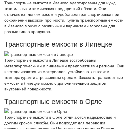
Транспортные емкости в Иваново адаптированы для нужд
текстильных и химических предприятий области. Они
отличаются легким весом и удобством транспортировки при
сохранении высокой прочности. Купить транспортные емкости
в Иваново можно с различными вариантами горловин для
разных типов продуктов.
Транспортные емкости в Липецке
Транспортные емкости в Липецке востребованы
металлургическими и пищевыми предприятиями региона. Они
изготавливаются из материалов, устойчивых к высоким
температурам и агрессивным средам. Заказать транспортные
емкости в Липецке можно с дополнительной защитой
внутренней поверхности.
Транспортные емкости в Орле
Транспортные емкости в Орле отличаются надежностью и
долгим сроком службы. Они подходят для перевозки
различных типов грузов по Центральному региону России.