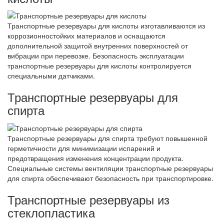
Транспортные резервуары для кислоты изготавливаются из
коррозионностойких материалов и оснащаются
дополнительной защитой внутренних поверхностей от
вибрации при перевозке. Безопасность эксплуатации
транспортные резервуары для кислоты контролируется
специальными датчиками.
Транспортные резервуары для
спирта
Транспортные резервуары для спирта требуют повышенной
герметичности для минимизации испарений и
предотвращения изменения концентрации продукта.
Специальные системы вентиляции транспортные резервуары
для спирта обеспечивают безопасность при транспортировке.
Транспортные резервуары из
стеклопластика