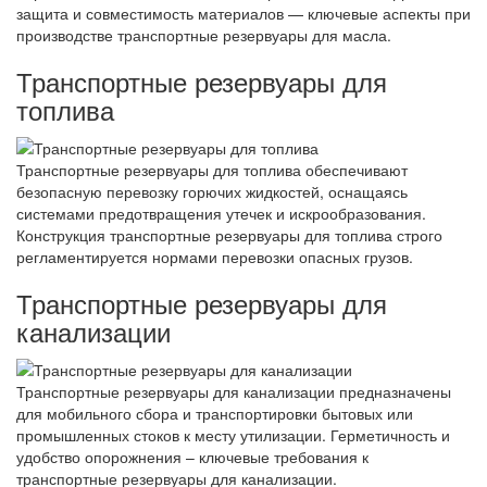
защита и совместимость материалов — ключевые аспекты при
производстве транспортные резервуары для масла.
Транспортные резервуары для
топлива
Транспортные резервуары для топлива обеспечивают
безопасную перевозку горючих жидкостей, оснащаясь
системами предотвращения утечек и искрообразования.
Конструкция транспортные резервуары для топлива строго
регламентируется нормами перевозки опасных грузов.
Транспортные резервуары для
канализации
Транспортные резервуары для канализации предназначены
для мобильного сбора и транспортировки бытовых или
промышленных стоков к месту утилизации. Герметичность и
удобство опорожнения – ключевые требования к
транспортные резервуары для канализации.