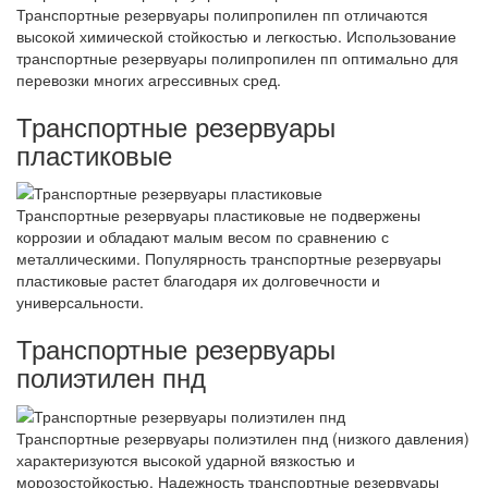
Транспортные резервуары полипропилен пп отличаются
высокой химической стойкостью и легкостью. Использование
транспортные резервуары полипропилен пп оптимально для
перевозки многих агрессивных сред.
Транспортные резервуары
пластиковые
Транспортные резервуары пластиковые не подвержены
коррозии и обладают малым весом по сравнению с
металлическими. Популярность транспортные резервуары
пластиковые растет благодаря их долговечности и
универсальности.
Транспортные резервуары
полиэтилен пнд
Транспортные резервуары полиэтилен пнд (низкого давления)
характеризуются высокой ударной вязкостью и
морозостойкостью. Надежность транспортные резервуары