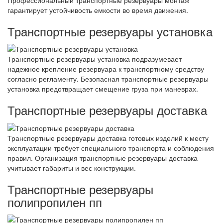
гарантирует устойчивость емкости во время движения.
Транспортные резервуары установка
Транспортные резервуары установка подразумевает
надежное крепление резервуара к транспортному средству
согласно регламенту. Безопасная транспортные резервуары
установка предотвращает смещение груза при маневрах.
Транспортные резервуары доставка
Транспортные резервуары доставка готовых изделий к месту
эксплуатации требует специального транспорта и соблюдения
правил. Организация транспортные резервуары доставка
учитывает габариты и вес конструкции.
Транспортные резервуары
полипропилен пп