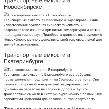
Новосибирске
Транспортные емкости в Новосибирске адаптированы для
использования в условиях сибирского климата. Они
сохраняют свои свойства при низких температурах и резких
перепадах температур. Приобрести транспортные емкости в
Новосибирске можно с дополнительной теплоизоляцией для
зимней эксплуатации.
Транспортные емкости в
Екатеринбурге
Транспортные емкости в Екатеринбурге востребованы
промышленными предприятиями Уральского региона. Они
отличаются прочной конструкцией, выдерживающей
длительные перевозки по сложным дорогам. Купить
транспортные емкости в Екатеринбурге можно с различными
вариантами креплений для безопасной транспортировки.
Транспортные емкости в Казани