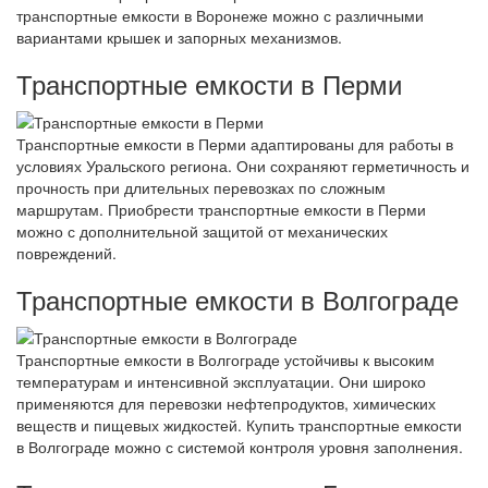
транспортные емкости в Воронеже можно с различными
вариантами крышек и запорных механизмов.
Транспортные емкости в Перми
Транспортные емкости в Перми адаптированы для работы в
условиях Уральского региона. Они сохраняют герметичность и
прочность при длительных перевозках по сложным
маршрутам. Приобрести транспортные емкости в Перми
можно с дополнительной защитой от механических
повреждений.
Транспортные емкости в Волгограде
Транспортные емкости в Волгограде устойчивы к высоким
температурам и интенсивной эксплуатации. Они широко
применяются для перевозки нефтепродуктов, химических
веществ и пищевых жидкостей. Купить транспортные емкости
в Волгограде можно с системой контроля уровня заполнения.