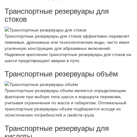
Транспортные резервуары для
стоков
Транспортные резервуары для стоков эффективно перевозят
ливневые, дренажные или технологические воды, часто имея
усиленную конструкцию для абразивных включений.
Надежное крепление транспортные резервуары для стоков на
шасси предотвращает аварии в пути.
Транспортные резервуары объём
Транспортные резервуары объём является определяющим
фактором при выборе типа шасси и маршрута перевозки,
учитывая ограничения по массе и габаритам. Оптимальный
транспортные резервуары объём подбирается исходя из
логистических потребностей и свойств груза.
Транспортные резервуары для
кислоты