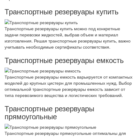
Транспортные резервуары купить
Транспортные резервуары купить можно под конкретные
задачи перевозки жидкостей, выбрав объем и материал
изготовления. Решая транспортные резервуары купить, важно
учитывать необходимые сертификаты соответствия.
Транспортные резервуары емкость
Транспортные резервуары емкость варьируется от компактных
моделей до крупных цистерн для промышленных нужд. Выбор
оптимальной транспортные резервуары емкость зависит от
типа перевозимого вещества и логистических требований.
Транспортные резервуары
прямоугольные
Транспортные резервуары прямоугольные оптимальны для