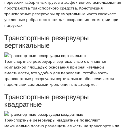
перевозки габаритных грузов и эффективного использования
пространства транспортного средства. Конструкция
транспортные резервуары прямоугольные часто включает
усиленные ребра жесткости для сохранения геометрии при
нагрузках.
Транспортные резервуары
вертикальные
Транспортные резервуары вертикальные отличаются
компактной площадью основания при значительной
вместимости, что удобно для перевозки. Устойчивость
транспортные резервуары вертикальные обеспечивается
надежными системами крепления к платформе.
Транспортные резервуары
квадратные
Транспортные резервуары квадратные позволяют
максимально плотно размещать емкости на транспорте или