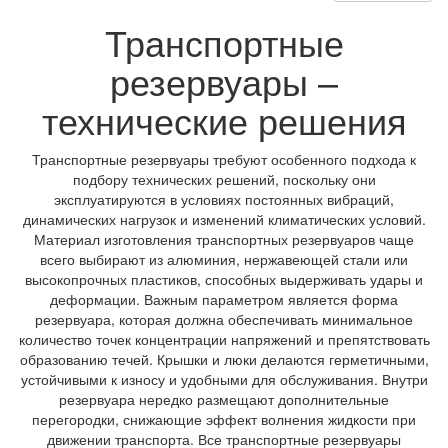
Транспортные
резервуары –
технические решения
Транспортные резервуары требуют особенного подхода к
подбору технических решений, поскольку они
эксплуатируются в условиях постоянных вибраций,
динамических нагрузок и изменений климатических условий.
Материал изготовления транспортных резервуаров чаще
всего выбирают из алюминия, нержавеющей стали или
высокопрочных пластиков, способных выдерживать удары и
деформации. Важным параметром является форма
резервуара, которая должна обеспечивать минимальное
количество точек концентрации напряжений и препятствовать
образованию течей. Крышки и люки делаются герметичными,
устойчивыми к износу и удобными для обслуживания. Внутри
резервуара нередко размещают дополнительные
перегородки, снижающие эффект волнения жидкости при
движении транспорта. Все транспортные резервуары