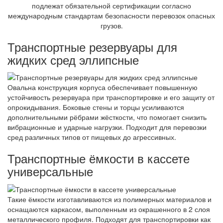
подлежат обязательной сертификации согласно
международным стандартам безопасности перевозок опасных
грузов.
Транспортные резервуары для
жидких сред эллипсные
Овальна конструкция корпуса обеспечивает повышенную
устойчивость резервуара при транспортировке и его защиту от
опрокидывания. Боковые стены и торцы усиливаются
дополнительными рёбрами жёсткости, что помогает снизить
вибрационные и ударные нагрузки. Подходит для перевозки
сред различных типов от пищевых до агрессивных.
Транспортные ёмкости в кассете
универсальные
Такие ёмкости изготавливаются из полимерных материалов и
оснащаются каркасом, выполенным из окрашенного в 2 слоя
металлического профиля. Подходят для транспортировки как