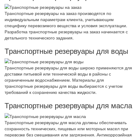
Транспортные резервуары на заказ производятся по
индивидуальным параметрам клиента, учитывающим
специфику перевозимого вещества и условия эксплуатации.
Разработка транспортные резервуары на заказ начинается с
детального технического задания.
Транспортные резервуары для воды
Транспортные резервуары для воды широко применяются для
доставки питьевой или технической воды в районы с
ограниченным водоснабжением. Материалы для
транспортные резервуары для воды выбираются с учетом
требований к сохранению качества жидкости.
Транспортные резервуары для масла
Транспортные резервуары для масла должны обеспечивать
сохранность технических, пищевых или моторных масел при
перевозке без смешивания или загрязнения. Антикоррозийная