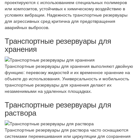
проектируются с использованием специальных полимеров
или композитов, устойчивых к химическому воздействию в
условиях вибрации. Надежность транспортные резервуары
для агрессивных сред критична для предотвращения
аварийных выбросов.
Транспортные резервуары для
хранения
Транспортные резервуары для хранения выполняют двойную
функцию: перевозку жидкостей и их временное хранение на
объекте до использования. Универсальность и мобильность
транспортные резервуары для хранения делают их
незаменимыми на удаленных площадках.
Транспортные резервуары для
раствора
Транспортные резервуары для раствора часто оснащаются
системами перемешивания или циркуляции для сохранения