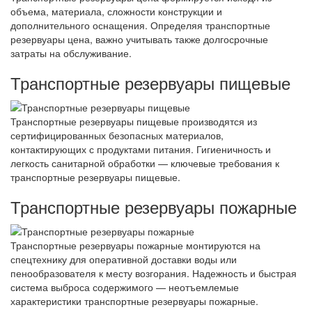
объема, материала, сложности конструкции и
дополнительного оснащения. Определяя транспортные
резервуары цена, важно учитывать также долгосрочные
затраты на обслуживание.
Транспортные резервуары пищевые
Транспортные резервуары пищевые производятся из
сертифицированных безопасных материалов,
контактирующих с продуктами питания. Гигиеничность и
легкость санитарной обработки — ключевые требования к
транспортные резервуары пищевые.
Транспортные резервуары пожарные
Транспортные резервуары пожарные монтируются на
спецтехнику для оперативной доставки воды или
пенообразователя к месту возгорания. Надежность и быстрая
система выброса содержимого — неотъемлемые
характеристики транспортные резервуары пожарные.