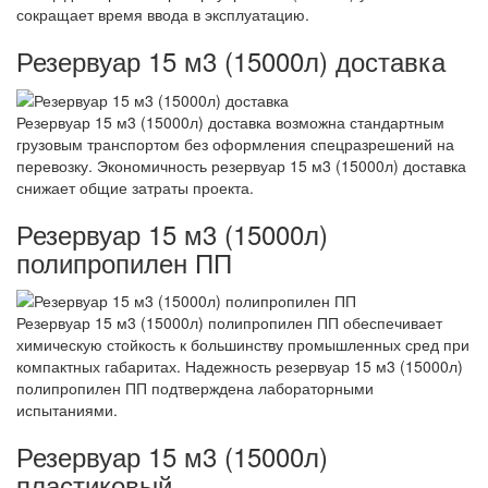
сокращает время ввода в эксплуатацию.
Резервуар 15 м3 (15000л) доставка
Резервуар 15 м3 (15000л) доставка возможна стандартным
грузовым транспортом без оформления спецразрешений на
перевозку. Экономичность резервуар 15 м3 (15000л) доставка
снижает общие затраты проекта.
Резервуар 15 м3 (15000л)
полипропилен ПП
Резервуар 15 м3 (15000л) полипропилен ПП обеспечивает
химическую стойкость к большинству промышленных сред при
компактных габаритах. Надежность резервуар 15 м3 (15000л)
полипропилен ПП подтверждена лабораторными
испытаниями.
Резервуар 15 м3 (15000л)
пластиковый