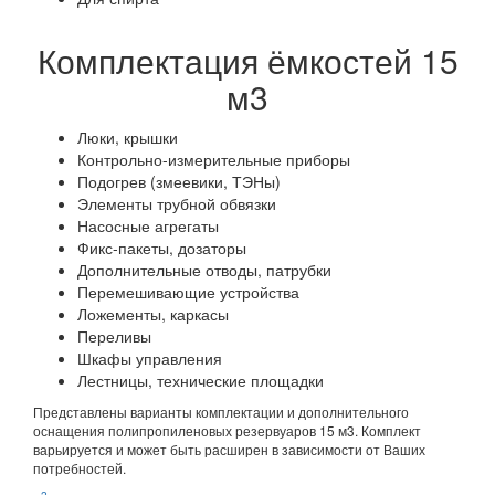
Комплектация ёмкостей 15
м3
Люки, крышки
Контрольно-измерительные приборы
Подогрев (змеевики, ТЭНы)
Элементы трубной обвязки
Насосные агрегаты
Фикс-пакеты, дозаторы
Дополнительные отводы, патрубки
Перемешивающие устройства
Ложементы, каркасы
Переливы
Шкафы управления
Лестницы, технические площадки
Представлены варианты комплектации и дополнительного
оснащения полипропиленовых резервуаров 15 м3. Комплект
варьируется и может быть расширен в зависимости от Ваших
потребностей.