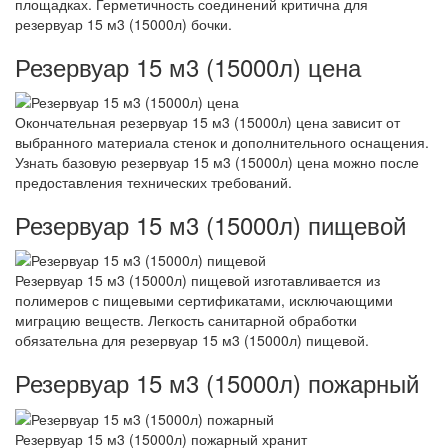
площадках. Герметичность соединений критична для
резервуар 15 м3 (15000л) бочки.
Резервуар 15 м3 (15000л) цена
Окончательная резервуар 15 м3 (15000л) цена зависит от
выбранного материала стенок и дополнительного оснащения.
Узнать базовую резервуар 15 м3 (15000л) цена можно после
предоставления технических требований.
Резервуар 15 м3 (15000л) пищевой
Резервуар 15 м3 (15000л) пищевой изготавливается из
полимеров с пищевыми сертификатами, исключающими
миграцию веществ. Легкость санитарной обработки
обязательна для резервуар 15 м3 (15000л) пищевой.
Резервуар 15 м3 (15000л) пожарный
Резервуар 15 м3 (15000л) пожарный хранит