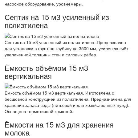
насосное оборудование, уровнемеры.
Септик на 15 м3 усиленный из
полиэтилена
Септик на 15 м3 усиленный из полиэтилена. Предназначен
для установки в грунт на глубину до 3500 мм, усилен за счёт
увеличенной толщины стен и силовых рёбер.
Ёмкость объёмом 15 м3
вертикальная
Ёмкость объёмом 15 м3 вертикальная. Изготовлена с
бесшовной конструкцией из полиэтилена. Предназначена для
хранения запаса воды (питьевой и для хозяйственных нужд).
Оснащена герметичной крышкой.
Ёмкости на 15 м3 для хранения
молока