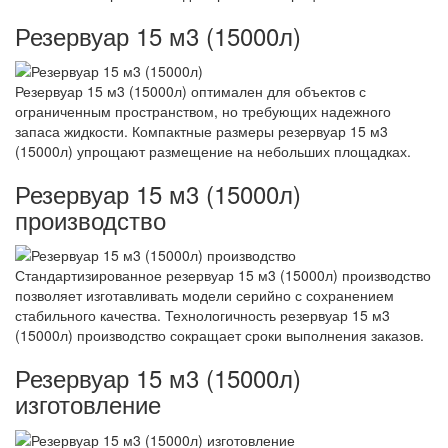
Резервуар 15 м3 (15000л)
Резервуар 15 м3 (15000л) оптимален для объектов с
ограниченным пространством, но требующих надежного
запаса жидкости. Компактные размеры резервуар 15 м3
(15000л) упрощают размещение на небольших площадках.
Резервуар 15 м3 (15000л)
производство
Стандартизированное резервуар 15 м3 (15000л) производство
позволяет изготавливать модели серийно с сохранением
стабильного качества. Технологичность резервуар 15 м3
(15000л) производство сокращает сроки выполнения заказов.
Резервуар 15 м3 (15000л)
изготовление