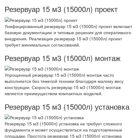
Резервуар 15 м3 (15000л) проект
Унифицированный резервуар 15 м3 (15000л) проект включает
базовую документацию и типовые решения для оперативного
внедрения. Реализация резервуар 15 м3 (15000л) проект
требует минимальных согласований.
Резервуар 15 м3 (15000л) монтаж
Упрощенный резервуар 15 м3 (15000л) монтаж часто
выполняется без тяжелой техники благодаря малому весу
конструкции. Скорость резервуар 15 м3 (15000л) монтаж
является преимуществом компактных моделей.
Резервуар 15 м3 (15000л) установка
Резервуар 15 м3 (15000л) установка не требует сложного
фундамента и может осуществляться на подготовленные
площадки. Простота резервуар 15 м3 (15000л) установка