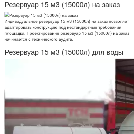
Резервуар 15 м3 (15000л) на заказ
Индивидуальное резервуар 15 м3 (15000л) на заказ позволяет
адаптировать конструкцию под нестандартные требования
площадки. Проектирование резервуар 15 м3 (15000л) на заказ
начинается с технического аудита.
Резервуар 15 м3 (15000л) для воды