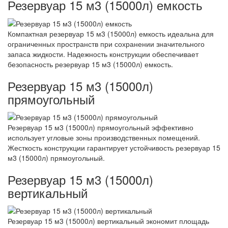
Резервуар 15 м3 (15000л) емкость
Компактная резервуар 15 м3 (15000л) емкость идеальна для
ограниченных пространств при сохранении значительного
запаса жидкости. Надежность конструкции обеспечивает
безопасность резервуар 15 м3 (15000л) емкость.
Резервуар 15 м3 (15000л)
прямоугольный
Резервуар 15 м3 (15000л) прямоугольный эффективно
использует угловые зоны производственных помещений.
Жесткость конструкции гарантирует устойчивость резервуар 15
м3 (15000л) прямоугольный.
Резервуар 15 м3 (15000л)
вертикальный
Резервуар 15 м3 (15000л) вертикальный экономит площадь