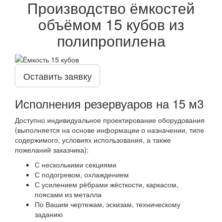
Производство ёмкостей
объёмом 15 кубов из
полипропилена
Оставить заявку
Исполнения резервуаров на 15 м3
Доступно индивидуальное проектирование оборудования
(выполняется на основе информации о назначении, типе
содержимого, условиях использования, а также
пожеланий заказчика):
С несколькими секциями
С подогревом, охлаждением
С усилением рёбрами жёсткости, каркасом,
поясами из металла
По Вашим чертежам, эскизам, техническому
заданию