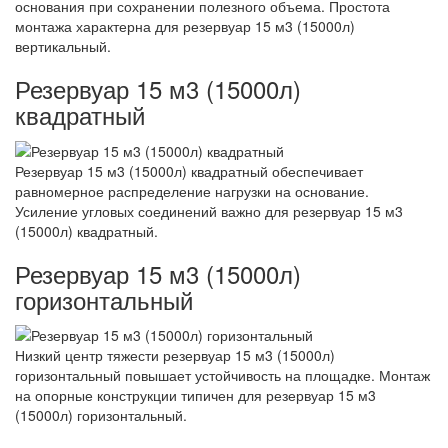
основания при сохранении полезного объема. Простота
монтажа характерна для резервуар 15 м3 (15000л)
вертикальный.
Резервуар 15 м3 (15000л)
квадратный
Резервуар 15 м3 (15000л) квадратный обеспечивает
равномерное распределение нагрузки на основание.
Усиление угловых соединений важно для резервуар 15 м3
(15000л) квадратный.
Резервуар 15 м3 (15000л)
горизонтальный
Низкий центр тяжести резервуар 15 м3 (15000л)
горизонтальный повышает устойчивость на площадке. Монтаж
на опорные конструкции типичен для резервуар 15 м3
(15000л) горизонтальный.