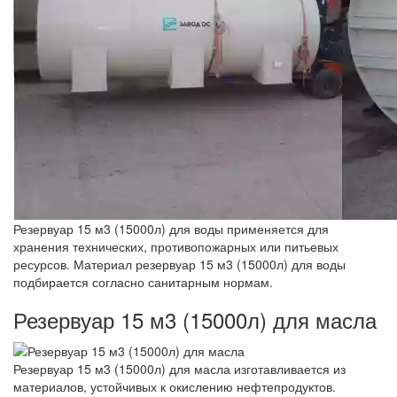
Резервуар 15 м3 (15000л) для воды применяется для
хранения технических, противопожарных или питьевых
ресурсов. Материал резервуар 15 м3 (15000л) для воды
подбирается согласно санитарным нормам.
Резервуар 15 м3 (15000л) для масла
Резервуар 15 м3 (15000л) для масла изготавливается из
материалов, устойчивых к окислению нефтепродуктов.