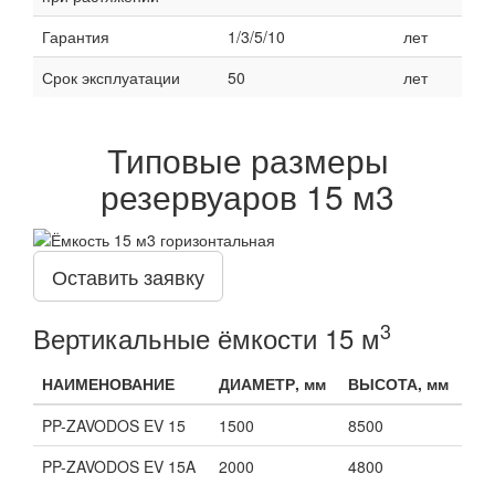
Гарантия
1/3/5/10
лет
Срок эксплуатации
50
лет
Типовые размеры
резервуаров 15 м3
Оставить заявку
3
Вертикальные ёмкости 15 м
НАИМЕНОВАНИЕ
ДИАМЕТР, мм
ВЫСОТА, мм
PP-ZAVODOS EV 15
1500
8500
PP-ZAVODOS EV 15A
2000
4800