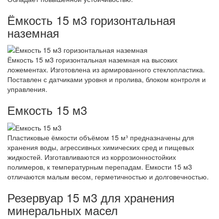
Ёмкость 15 м3 горизонтальная
наземная
Ёмкость 15 м3 горизонтальная наземная на высоких
ложементах. Изготовлена из армированного стеклопластика.
Поставлен с датчиками уровня и пролива, блоком контроля и
управления.
Емкость 15 м3
Пластиковые ёмкости объёмом 15 м³ предназначены для
хранения воды, агрессивных химических сред и пищевых
жидкостей. Изготавливаются из коррозионностойких
полимеров, к температурным перепадам. Емкости 15 м3
отличаются малым весом, герметичностью и долговечностью.
Резервуар 15 м3 для хранения
минеральных масел