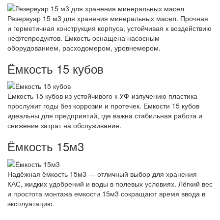
Резервуар 15 м3 для хранения минеральных масел. Прочная
и герметичная конструкция корпуса, устойчивая к воздействию
нефтепродуктов. Ёмкость оснащена насосным
оборудованием, расходомером, уровнемером.
Ёмкость 15 кубов
Ёмкость 15 кубов из устойчивого к УФ-излучению пластика
прослужит годы без коррозии и протечек. Емкости 15 кубов
идеальны для предприятий, где важна стабильная работа и
снижение затрат на обслуживание.
Ёмкость 15м3
Надёжная ёмкость 15м3 — отличный выбор для хранения
КАС, жидких удобрений и воды в полевых условиях. Лёгкий вес
и простота монтажа емкости 15м3 сокращают время ввода в
эксплуатацию.