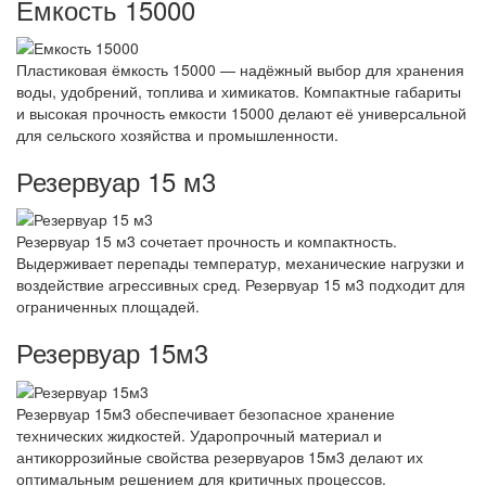
Емкость 15000
Пластиковая ёмкость 15000 — надёжный выбор для хранения
воды, удобрений, топлива и химикатов. Компактные габариты
и высокая прочность емкости 15000 делают её универсальной
для сельского хозяйства и промышленности.
Резервуар 15 м3
Резервуар 15 м3 сочетает прочность и компактность.
Выдерживает перепады температур, механические нагрузки и
воздействие агрессивных сред. Резервуар 15 м3 подходит для
ограниченных площадей.
Резервуар 15м3
Резервуар 15м3 обеспечивает безопасное хранение
технических жидкостей. Ударопрочный материал и
антикоррозийные свойства резервуаров 15м3 делают их
оптимальным решением для критичных процессов.