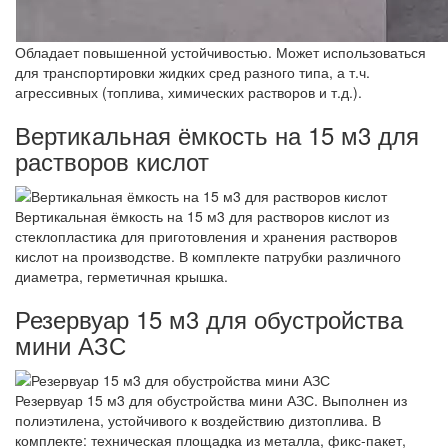
Обладает повышенной устойчивостью. Может использоваться
для транспортировки жидких сред разного типа, а т.ч.
агрессивных (топлива, химических растворов и т.д.).
Вертикальная ёмкость на 15 м3 для
растворов кислот
Вертикальная ёмкость на 15 м3 для растворов кислот из
стеклопластика для приготовления и хранения растворов
кислот на производстве. В комплекте патрубки различного
диаметра, герметичная крышка.
Резервуар 15 м3 для обустройства
мини АЗС
Резервуар 15 м3 для обустройства мини АЗС. Выполнен из
полиэтилена, устойчивого к воздействию дизтоплива. В
комплекте: техническая площадка из металла, фикс-пакет,