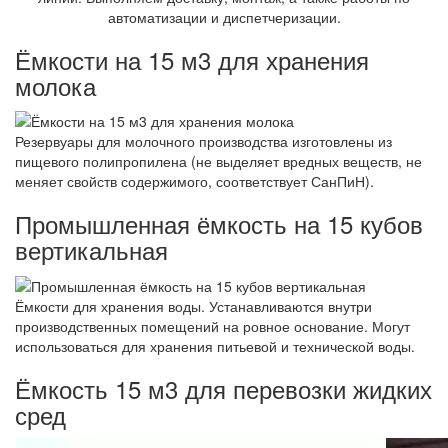
автоматизации и диспетчеризации.
Ёмкости на 15 м3 для хранения
молока
Резервуары для молочного производства изготовлены из
пищевого полипропилена (не выделяет вредных веществ, не
меняет свойств содержимого, соответствует СанПиН).
Промышленная ёмкость на 15 кубов
вертикальная
Ёмкости для хранения воды. Устанавливаются внутри
производственных помещений на ровное основание. Могут
использоваться для хранения питьевой и технической воды.
Ёмкость 15 м3 для перевозки жидких
сред