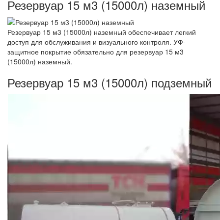
Резервуар 15 м3 (15000л) наземный
Резервуар 15 м3 (15000л) наземный обеспечивает легкий
доступ для обслуживания и визуального контроля. УФ-
защитное покрытие обязательно для резервуар 15 м3
(15000л) наземный.
Резервуар 15 м3 (15000л) подземный