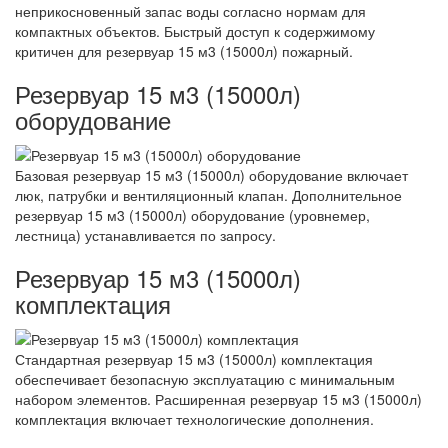
неприкосновенный запас воды согласно нормам для
компактных объектов. Быстрый доступ к содержимому
критичен для резервуар 15 м3 (15000л) пожарный.
Резервуар 15 м3 (15000л)
оборудование
Базовая резервуар 15 м3 (15000л) оборудование включает
люк, патрубки и вентиляционный клапан. Дополнительное
резервуар 15 м3 (15000л) оборудование (уровнемер,
лестница) устанавливается по запросу.
Резервуар 15 м3 (15000л)
комплектация
Стандартная резервуар 15 м3 (15000л) комплектация
обеспечивает безопасную эксплуатацию с минимальным
набором элементов. Расширенная резервуар 15 м3 (15000л)
комплектация включает технологические дополнения.