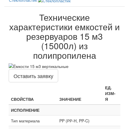
Технические
характеристики емкостей и
резервуаров 15 м3
(15000л) из
полипропилена
Оставить заявку
ЕД.
ИЗМ-
СВОЙСТВА
ЗНАЧЕНИЕ
Я
ИСПОЛНЕНИЕ
Тип материала
PP (РР-H, PP-C)