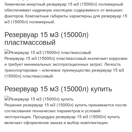
Химически инертный резервуар 15 м3 (15000л) полимерный
обеспечивает надежную изоляцию содержимого от внешних
факторов. Компактные габариты характерны для резервуар 15
м3 (15000л) полимерный.
Резервуар 15 м3 (15000л)
пластмассовый
Резервуар 15 м3 (15000л) пластмассовый исключает коррозию
и требует минимальных эксплуатационных затрат. Легкость
транспортировки – ключевое преимущество резервуар 15 м3
(15000л) пластмассовый.
Резервуар 15 м3 (15000л) купить
Решение резервуар 15 м3 (15000л) купить принимается после
согласования технических параметров и условий
эксплуатации. Процедура резервуар 15 м3 (15000л) купить
включает оформление заказа и выбор комплектации.