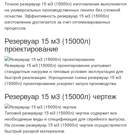
Точное резервуар 15 м3 (15000л) изготовление выполняется
на универсальных производственных линиях без сложной
оснастки. Эффективность резервуар 15 м3 (15000л)
изготовление достигается за счет оптимизированных
процессов.
Резервуар 15 м3 (15000л)
проектирование
Резервуар 15 м3 (15000л) проектирование учитывает
стандартные нагрузки и типовые условия эксплуатации для
быстрой реализации. Упрощенная схема резервуар 15 м3
(15000л) проектирование ускоряет запуск производства.
Резервуар 15 м3 (15000л) чертеж
Типовой резервуар 15 м3 (15000л) чертеж содержит все
необходимые виды и спецификации для серийного выпуска.
На основе резервуар 15 м3 (15000л) чертеж осуществляется
быстрый раскрой материалов.