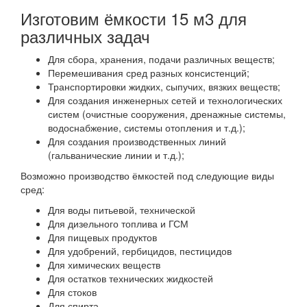
Изготовим ёмкости 15 м3 для
различных задач
Для сбора, хранения, подачи различных веществ;
Перемешивания сред разных консистенций;
Транспортировки жидких, сыпучих, вязких веществ;
Для создания инженерных сетей и технологических
систем (очистные сооружения, дренажные системы,
водоснабжение, системы отопления и т.д.);
Для создания производственных линий
(гальванические линии и т.д.);
Возможно производство ёмкостей под следующие виды
сред:
Для воды питьевой, технической
Для дизельного топлива и ГСМ
Для пищевых продуктов
Для удобрений, гербицидов, пестицидов
Для химических веществ
Для остатков технических жидкостей
Для стоков
Для спирта