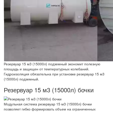
Резервуар 15 м3 (15000л) подземный экономит полезную
площадь и защищен от температурных колебаний.
Гидроизоляция обязательна при установке резервуар 15 м3
(15000л) подземный.
Резервуар 15 м3 (15000л) бочки
Модульная система резервуар 15 м3 (15000л) бочки
позволяет гибко формировать объем на ограниченных