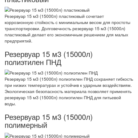
Резервуар 15 м3 (15000л) пластиковый сочетает
коррозионную стойкость с минимальным весом для простоты
транспортировки. Долговечность резервуар 15 м3 (15000л)
пластиковый делает его экономичным решением для малых
предприятий.
Резервуар 15 м3 (15000л)
полиэтилен ПНД
Резервуар 15 м3 (15000л) полиэтилен ПНД сохраняет гибкость
при низких температурах и устойчив к ударным воздействиям.
Экологическая безопасность материала позволяет применять
резервуар 15 м3 (15000л) полиэтилен ПНД для питьевой
воды.
Резервуар 15 м3 (15000л)
полимерный