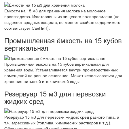
Ёмкости на 15 м3 для хранения молока на молочное
производство. Изготовлены из пищевого полипропилена (не
выделяет вредных веществ, не меняет свойств содержимого,
соответствует СанПиН).
Промышленная ёмкость на 15 кубов
вертикальная
Промышленная ёмкость на 15 кубов вертикальная для
хранения воды. Устанавливается внутри производственных
помещений на ровное основание. Может использоваться для
хранения питьевой и технической воды.
Резервуар 15 м3 для перевозки
жидких сред
Резервуар 15 м3 для перевозки жидких сред разного типа, а
т.ч. агрессивных (топлива, химических растворов и т.д.).
Обладает повышенной устойчивостью.