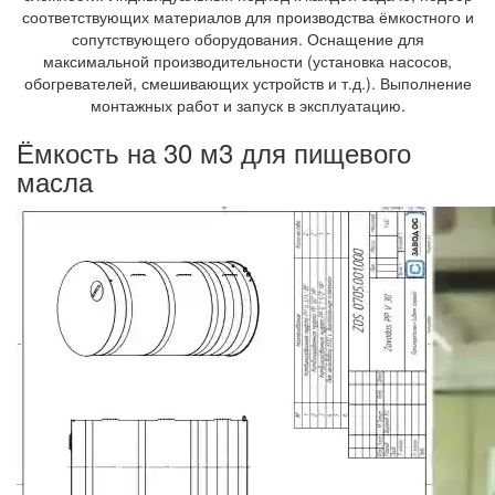
соответствующих материалов для производства ёмкостного и
сопутствующего оборудования. Оснащение для
максимальной производительности (установка насосов,
обогревателей, смешивающих устройств и т.д.). Выполнение
монтажных работ и запуск в эксплуатацию.
Ёмкость на 30 м3 для пищевого
масла