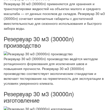
Резервуар 30 м3 (30000л) применяется для хранения и
транспортировки жидкостей на объектах малого и среднего
масштаба — от дачных поселков до складов. Резервуар 30 м3
(30000л) сочетает компактные габариты с достаточной
вместительностью для сезонного использования и быстрого
забора воды.
Резервуар 30 м3 (30000л)
производство
Резервуар 30 м3 (30000л) производство ведётся методом
ротационного формования для исключения швов и
повышения прочности. Резервуар 30 м3 (30000л)
производство соответствует экологическим стандартам и
включает тестирование на герметичность для эксплуатации в
условиях умеренного климата.
Резервуар 30 м3 (30000л)
изготовление