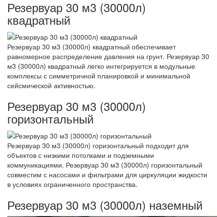
Резервуар 30 м3 (30000л)
квадратный
Резервуар 30 м3 (30000л) квадратный обеспечивает
равномерное распределение давления на грунт. Резервуар 30
м3 (30000л) квадратный легко интегрируется в модульные
комплексы с симметричной планировкой и минимальной
сейсмической активностью.
Резервуар 30 м3 (30000л)
горизонтальный
Резервуар 30 м3 (30000л) горизонтальный подходит для
объектов с низкими потолками и подземными
коммуникациями. Резервуар 30 м3 (30000л) горизонтальный
совместим с насосами и фильтрами для циркуляции жидкости
в условиях ограниченного пространства.
Резервуар 30 м3 (30000л) наземный