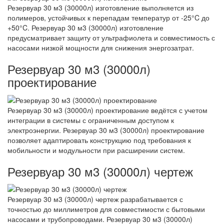
Резервуар 30 м3 (30000л) изготовление выполняется из
полимеров, устойчивых к перепадам температур от -25°C до
+50°C. Резервуар 30 м3 (30000л) изготовление
предусматривает защиту от ультрафиолета и совместимость с
насосами низкой мощности для снижения энергозатрат.
Резервуар 30 м3 (30000л)
проектирование
Резервуар 30 м3 (30000л) проектирование ведётся с учетом
интеграции в системы с ограниченным доступом к
электроэнергии. Резервуар 30 м3 (30000л) проектирование
позволяет адаптировать конструкцию под требования к
мобильности и модульности при расширении систем.
Резервуар 30 м3 (30000л) чертеж
Резервуар 30 м3 (30000л) чертеж разрабатывается с
точностью до миллиметров для совместимости с бытовыми
насосами и трубопроводами. Резервуар 30 м3 (30000л)