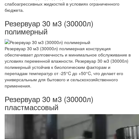
слабоагрессивных жидкостей в условиях ограниченного
бюджета.
Резервуар 30 м3 (30000л)
полимерный
Резервуар 30 м3 (30000л) полимерная конструкция
обеспечивает долговечность и минимальное обслуживание в
условиях переменной влажности. Резервуар 30 м3 (30000л)
полимерный устойчив к биологическим факторам и
перепадам температур от -25°C до +50°C, что делает его
универсальным для бытового и сельскохозяйственного
применения.
Резервуар 30 м3 (30000л)
пластмассовый