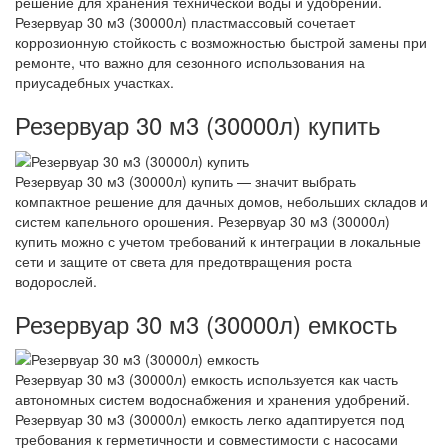
решение для хранения технической воды и удобрений.
Резервуар 30 м3 (30000л) пластмассовый сочетает
коррозионную стойкость с возможностью быстрой замены при
ремонте, что важно для сезонного использования на
приусадебных участках.
Резервуар 30 м3 (30000л) купить
Резервуар 30 м3 (30000л) купить — значит выбрать
компактное решение для дачных домов, небольших складов и
систем капельного орошения. Резервуар 30 м3 (30000л)
купить можно с учетом требований к интеграции в локальные
сети и защите от света для предотвращения роста
водорослей.
Резервуар 30 м3 (30000л) емкость
Резервуар 30 м3 (30000л) емкость используется как часть
автономных систем водоснабжения и хранения удобрений.
Резервуар 30 м3 (30000л) емкость легко адаптируется под
требования к герметичности и совместимости с насосами