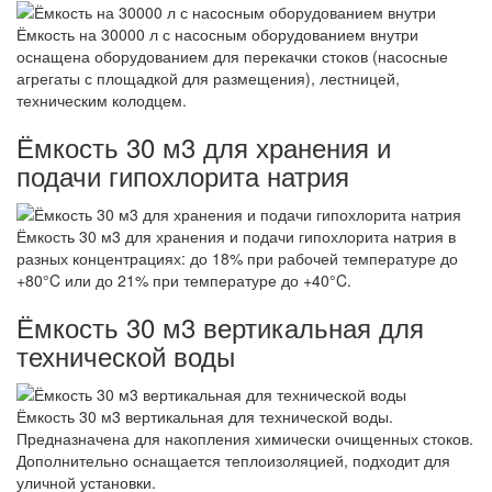
Ёмкость на 30000 л с насосным оборудованием внутри
оснащена оборудованием для перекачки стоков (насосные
агрегаты с площадкой для размещения), лестницей,
техническим колодцем.
Ёмкость 30 м3 для хранения и
подачи гипохлорита натрия
Ёмкость 30 м3 для хранения и подачи гипохлорита натрия в
разных концентрациях: до 18% при рабочей температуре до
+80°C или до 21% при температуре до +40°C.
Ёмкость 30 м3 вертикальная для
технической воды
Ёмкость 30 м3 вертикальная для технической воды.
Предназначена для накопления химически очищенных стоков.
Дополнительно оснащается теплоизоляцией, подходит для
уличной установки.