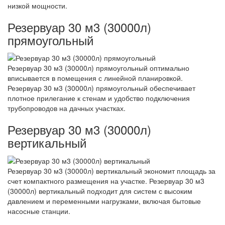
низкой мощности.
Резервуар 30 м3 (30000л)
прямоугольный
Резервуар 30 м3 (30000л) прямоугольный оптимально
вписывается в помещения с линейной планировкой.
Резервуар 30 м3 (30000л) прямоугольный обеспечивает
плотное прилегание к стенам и удобство подключения
трубопроводов на дачных участках.
Резервуар 30 м3 (30000л)
вертикальный
Резервуар 30 м3 (30000л) вертикальный экономит площадь за
счет компактного размещения на участке. Резервуар 30 м3
(30000л) вертикальный подходит для систем с высоким
давлением и переменными нагрузками, включая бытовые
насосные станции.