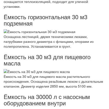
оснащается теплоизоляцией, подходит для уличной
установки.
Ёмкость горизонтальная 30 м3
подземная
Оснащена лестницей, двумя техническими люками,
патрубками разного диаметра с фланцами, опорами из
полипропилена. Устанавливается в грунт.
Ёмкость на 30 м3 для пищевого
масла
Ёмкость на 30 м3 для пищевого масла растительного
происхождения. Оснащена резьбовым люком с дыхательным
клапаном. Диаметр изделия 2850 мм, высота 5100 мм.
Ёмкость на 30000 л с насосным
оборудованием внутри