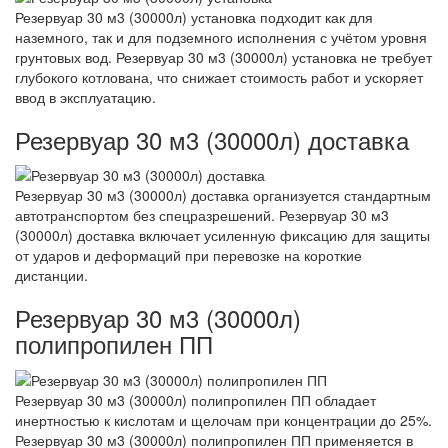
Резервуар 30 м3 (30000л) установка подходит как для
наземного, так и для подземного исполнения с учётом уровня
грунтовых вод. Резервуар 30 м3 (30000л) установка не требует
глубокого котлована, что снижает стоимость работ и ускоряет
ввод в эксплуатацию.
Резервуар 30 м3 (30000л) доставка
Резервуар 30 м3 (30000л) доставка организуется стандартным
автотранспортом без спецразрешений. Резервуар 30 м3
(30000л) доставка включает усиленную фиксацию для защиты
от ударов и деформаций при перевозке на короткие
дистанции.
Резервуар 30 м3 (30000л)
полипропилен ПП
Резервуар 30 м3 (30000л) полипропилен ПП обладает
инертностью к кислотам и щелочам при концентрации до 25%.
Резервуар 30 м3 (30000л) полипропилен ПП применяется в