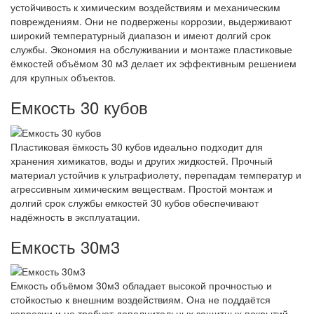
устойчивость к химическим воздействиям и механическим
повреждениям. Они не подвержены коррозии, выдерживают
широкий температурный диапазон и имеют долгий срок
службы. Экономия на обслуживании и монтаже пластиковые
ёмкостей объёмом 30 м3 делает их эффективным решением
для крупных объектов.
Емкость 30 кубов
Пластиковая ёмкость 30 кубов идеально подходит для
хранения химикатов, воды и других жидкостей. Прочный
материал устойчив к ультрафиолету, перепадам температур и
агрессивным химическим веществам. Простой монтаж и
долгий срок службы емкостей 30 кубов обеспечивают
надёжность в эксплуатации.
Емкость 30м3
Емкость объёмом 30м3 обладает высокой прочностью и
стойкостью к внешним воздействиям. Она не поддаётся
коррозии и не требует дополнительных защитных покрытий,