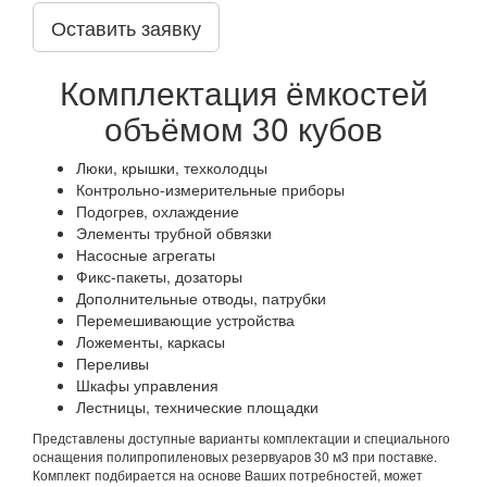
Оставить заявку
Комплектация ёмкостей
объёмом 30 кубов
Люки, крышки, техколодцы
Контрольно-измерительные приборы
Подогрев, охлаждение
Элементы трубной обвязки
Насосные агрегаты
Фикс-пакеты, дозаторы
Дополнительные отводы, патрубки
Перемешивающие устройства
Ложементы, каркасы
Переливы
Шкафы управления
Лестницы, технические площадки
Представлены доступные варианты комплектации и специального
оснащения полипропиленовых резервуаров 30 м3 при поставке.
Комплект подбирается на основе Ваших потребностей, может