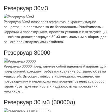
Резервуар 30м3
Резервуар 30м3 позволяет эффективно хранить жидкие
вещества, не переживая за их безопасность. Устойчивость к
коррозии и повреждениям, простота установки и эксплуатации
— всё это делает резервуар 30м3 оптимальным выбором для
вашего производства или хозяйства.
Резервуар 30000
Резервуар 30000 представляет собой идеальный вариант для
предприятий, которым требуется хранение большого объёма
жидкостей. Высокая стойкость к химикатам, механическим
повреждениям и перепадам температуры резервуара 30000
гарантирует долговечность и надёжность на протяжении
многих лет.
Резервуар 30 м3 (30000л)