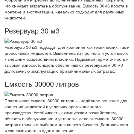
что снижает затраты на обслуживание. Емкость 30м3 проста в
монтаже и эксплуатации, идеально подходит для различных
жидкостей.
Резервуар 30 м3
Резервуар 30 м3 подходит для хранения как технических, так и
агрессивных жидкостей. Выполнена из прочного и устойчивого
к внешним воздействиям пластика. Надёжная герметичность и
высокая износостойкость обеспечивают резервуарам 30 м3
долговечную эксплуатацию при минимальных затратах.
Емкость 30000 литров
Пластиковая емкость 30000 литров — надёжное решение для
хранения жидкостей в условиях промышленного
производства. Устойчивость к химическим воздействиям,
лёгкость в обслуживании и установке делают емкость 30000
литров отличным выбором для вашего бизнеса. Долговечность
и экономичность в одном решении.