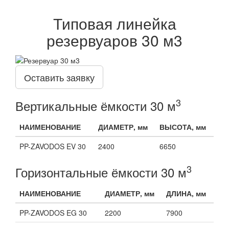
Типовая линейка
резервуаров 30 м3
Оставить заявку
3
Вертикальные ёмкости 30 м
НАИМЕНОВАНИЕ
ДИАМЕТР, мм
ВЫСОТА, мм
PP-ZAVODOS EV 30
2400
6650
3
Горизонтальные ёмкости 30 м
НАИМЕНОВАНИЕ
ДИАМЕТР, мм
ДЛИНА, мм
PP-ZAVODOS EG 30
2200
7900