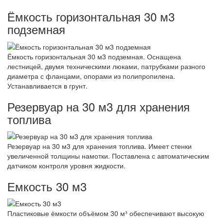
Ёмкость горизонтальная 30 м3
подземная
Ёмкость горизонтальная 30 м3 подземная. Оснащена
лестницей, двумя техническими люками, патрубками разного
диаметра с фланцами, опорами из полипропилена.
Устанавливается в грунт.
Резервуар на 30 м3 для хранения
топлива
Резервуар на 30 м3 для хранения топлива. Имеет стенки
увеличенной толщины намотки. Поставлена с автоматическим
датчиком контроля уровня жидкости.
Емкость 30 м3
Пластиковые ёмкости объёмом 30 м³ обеспечивают высокую