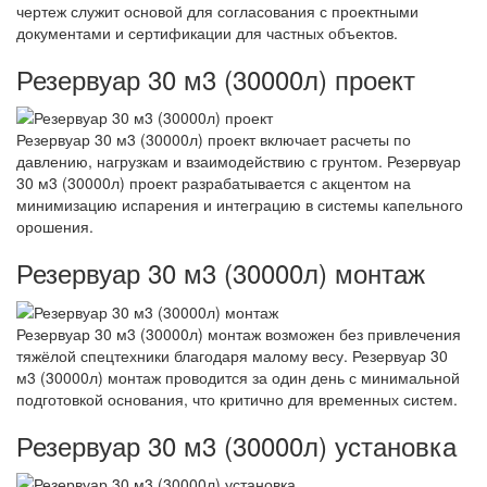
чертеж служит основой для согласования с проектными
документами и сертификации для частных объектов.
Резервуар 30 м3 (30000л) проект
Резервуар 30 м3 (30000л) проект включает расчеты по
давлению, нагрузкам и взаимодействию с грунтом. Резервуар
30 м3 (30000л) проект разрабатывается с акцентом на
минимизацию испарения и интеграцию в системы капельного
орошения.
Резервуар 30 м3 (30000л) монтаж
Резервуар 30 м3 (30000л) монтаж возможен без привлечения
тяжёлой спецтехники благодаря малому весу. Резервуар 30
м3 (30000л) монтаж проводится за один день с минимальной
подготовкой основания, что критично для временных систем.
Резервуар 30 м3 (30000л) установка