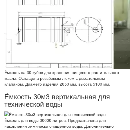
Ёмкость на 30 кубов для хранения пищевого растительного
масла. Оснащена резьбовым люком с дыхательным
клапаном. Диаметр изделия 2850 мм, высота 5100 мм.
Ёмкость 30м3 вертикальная для
технической воды
Ёмкость для воды 30000 литров. Предназначена для
накопления химически очищенной воды. Дополнительно