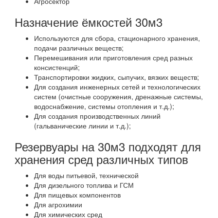
Агросектор
Назначение ёмкостей 30м3
Используются для сбора, стационарного хранения,
подачи различных веществ;
Перемешивания или приготовления сред разных
консистенций;
Транспортировки жидких, сыпучих, вязких веществ;
Для создания инженерных сетей и технологических
систем (очистные сооружения, дренажные системы,
водоснабжение, системы отопления и т.д.);
Для создания производственных линий
(гальванические линии и т.д.);
Резервуары на 30м3 подходят для
хранения сред различных типов
Для воды питьевой, технической
Для дизельного топлива и ГСМ
Для пищевых компонентов
Для агрохимии
Для химических сред