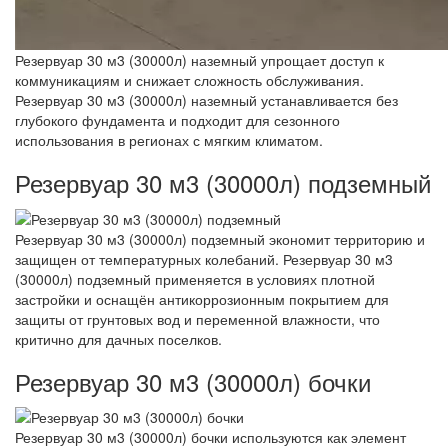
Резервуар 30 м3 (30000л) наземный упрощает доступ к
коммуникациям и снижает сложность обслуживания.
Резервуар 30 м3 (30000л) наземный устанавливается без
глубокого фундамента и подходит для сезонного
использования в регионах с мягким климатом.
Резервуар 30 м3 (30000л) подземный
Резервуар 30 м3 (30000л) подземный экономит территорию и
защищен от температурных колебаний. Резервуар 30 м3
(30000л) подземный применяется в условиях плотной
застройки и оснащён антикоррозионным покрытием для
защиты от грунтовых вод и переменной влажности, что
критично для дачных поселков.
Резервуар 30 м3 (30000л) бочки
Резервуар 30 м3 (30000л) бочки используются как элемент