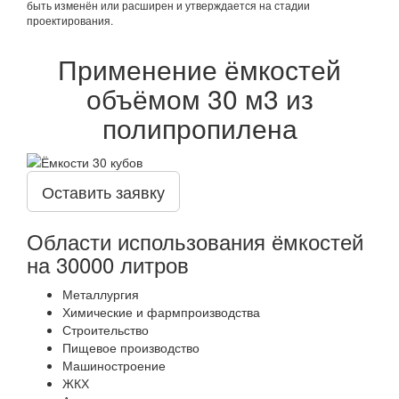
быть изменён или расширен и утверждается на стадии
проектирования.
Применение ёмкостей
объёмом 30 м3 из
полипропилена
Оставить заявку
Области использования ёмкостей
на 30000 литров
Металлургия
Химические и фармпроизводства
Строительство
Пищевое производство
Машиностроение
ЖКХ