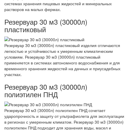
системах хранения пищевых жидкостей и минеральных
растворов на малых фермах.
Резервуар 30 м3 (30000л)
пластиковый
Резервуар 30 м3 (30000л) пластиковый изделия отличаются
легкостью и устойчивостью к умеренным климатическим
условиям. Резервуар 30 м3 (30000л) пластиковый
применяется в системах автономного водоснабжения и для
временного хранения жидкостей на дачных и приусадебных
участках.
Резервуар 30 м3 (30000л)
полиэтилен ПНД
Резервуар 30 м3 (30000л) полиэтилен ПНД сочетает
ударопрочность и защиту от ультрафиолета для эксплуатации
в регионах с умеренным климатом. Резервуар 30 м3 (30000л)
полиэтилен ПНД подходит для хранения воды, масел и