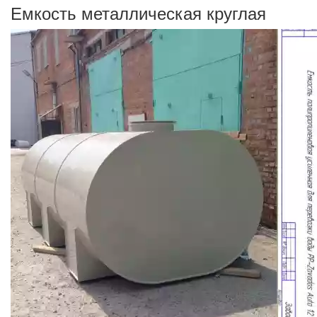
Емкость металлическая круглая