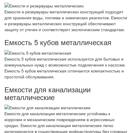
Емкости и резервуары металлических конструкций подходят
для хранения воды, топлива и химических реагентов. Емкости
и резервуары металлических конструкций обеспечивают
защиту от утечек и соответствуют экологическим стандартам.
Емкость 5 кубов металлическая
Емкость 5 кубов металлическая используется для бытовых и
коммунальных нужд с возможностью подключения к насосам.
Емкость 5 кубов металлическая отличается компактностью и
простотой обслуживания.
Емкости для канализации
металлические
Емкости для канализации металлические устойчивы к
коррозии и механическим повреждениям в агрессивных
средах. Емкости для канализации металлические легко
интегрируются в существующие инфраструктуры без сложных