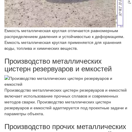
Емкость металлическая круглая отличается равномерным
распределением давления и устойчивостью к деформациям.
Емкость металлическая круглая применяется для хранения
воды, топлива и химических веществ.
Производство металлических
цистерн резервуаров и емкостей
Производство металлических цистерн резервуаров и емкостей
включает использование прочных сплавов и современных
методов сварки. Производство металлических цистерн
резервуаров и емкостей адаптируется под проектные задачи и
параметры объекта.
Производство прочих металлических