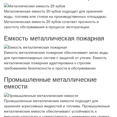
Металлическая емкость 20 кубов подходит для хранения
воды, топлива или стоков на производственных площадках.
Металлическая емкость 20 кубов сочетает прочность и
простоту обслуживания в процессе эксплуатации.
Емкость металлическая пожарная
Емкость металлическая пожарная обеспечивает запас воды
для противопожарных систем с защитой от утечек. Емкость
металлическая пожарная адаптирована к строгим
требованиям безопасности и проста в обслуживании.
Промышленные металлические
емкости
Промышленные металлические емкости подходят для
хранения агрессивных жидкостей и топлива. Промышленные
металлические емкости обеспечивают устойчивость к
внешним нагрузкам и совместимость с инженерными сетями.