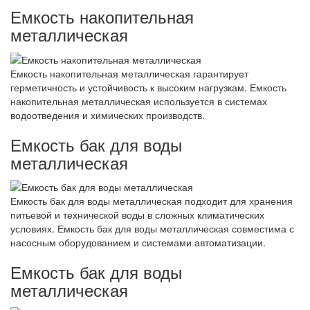
Емкость накопительная
металлическая
Емкость накопительная металлическая гарантирует
герметичность и устойчивость к высоким нагрузкам. Емкость
накопительная металлическая используется в системах
водоотведения и химических производств.
Емкость бак для воды
металлическая
Емкость бак для воды металлическая подходит для хранения
питьевой и технической воды в сложных климатических
условиях. Емкость бак для воды металлическая совместима с
насосным оборудованием и системами автоматизации.
Емкость бак для воды
металлическая