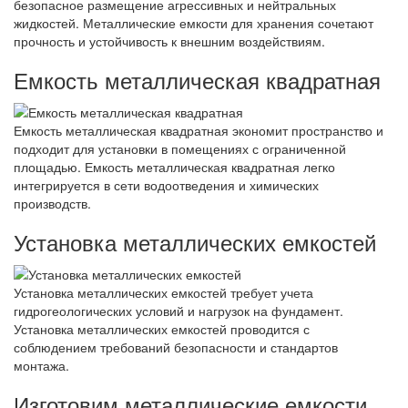
безопасное размещение агрессивных и нейтральных
жидкостей. Металлические емкости для хранения сочетают
прочность и устойчивость к внешним воздействиям.
Емкость металлическая квадратная
Емкость металлическая квадратная экономит пространство и
подходит для установки в помещениях с ограниченной
площадью. Емкость металлическая квадратная легко
интегрируется в сети водоотведения и химических
производств.
Установка металлических емкостей
Установка металлических емкостей требует учета
гидрогеологических условий и нагрузок на фундамент.
Установка металлических емкостей проводится с
соблюдением требований безопасности и стандартов
монтажа.
Изготовим металлические емкости