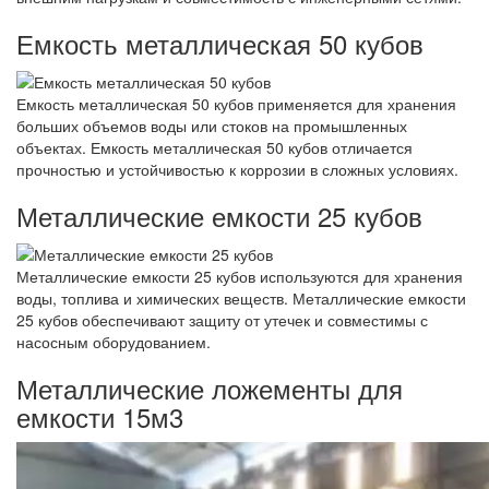
Емкость металлическая 50 кубов
Емкость металлическая 50 кубов применяется для хранения
больших объемов воды или стоков на промышленных
объектах. Емкость металлическая 50 кубов отличается
прочностью и устойчивостью к коррозии в сложных условиях.
Металлические емкости 25 кубов
Металлические емкости 25 кубов используются для хранения
воды, топлива и химических веществ. Металлические емкости
25 кубов обеспечивают защиту от утечек и совместимы с
насосным оборудованием.
Металлические ложементы для
емкости 15м3