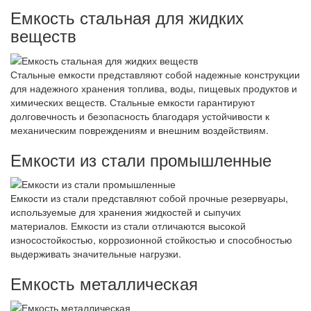
Емкость стальная для жидких
веществ
Стальные емкости представляют собой надежные конструкции
для надежного хранения топлива, воды, пищевых продуктов и
химических веществ. Стальные емкости гарантируют
долговечность и безопасность благодаря устойчивости к
механическим повреждениям и внешним воздействиям.
Емкости из стали промышленные
Емкости из стали представляют собой прочные резервуары,
используемые для хранения жидкостей и сыпучих
материалов. Емкости из стали отличаются высокой
износостойкостью, коррозионной стойкостью и способностью
выдерживать значительные нагрузки.
Емкость металлическая