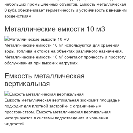
небольших промышленных объектов. Емкость металлическая
3 куба обеспечивает герметичность и устойчивость к внешним
воздействиям.
Металлические емкости 10 м3
Металлические емкости 10 м³ используются для хранения
воды, топлива и стоков на объектах различного назначения.
Металлические емкости 10 м³ сочетают прочность и простоту
обслуживания при высоких нагрузках.
Емкость металлическая
вертикальная
Емкость металлическая вертикальная экономит площадь и
подходит для плотной застройки с ограниченным
пространством. Емкость металлическая вертикальная
интегрируется в системы водоотведения и хранения
жидкостей.