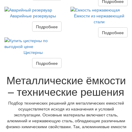
Подробнее
Аварийные резервуары
Ёмкости из нержавеющей
стали
Подробнее
Подробнее
Цистерны
Подробнее
Металлические ёмкости
– технические решения
Подбор технических решений для металлических емкостей
осуществляется исходя из назначения и условий
эксплуатации. Основные материалы включают сталь,
алюминий и нержавеющую сталь, обладающие различными
физико-химическими свойствами. Так, алюминиевые емкости