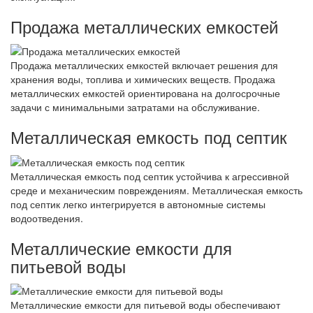
Продажа металлических емкостей
Продажа металлических емкостей включает решения для
хранения воды, топлива и химических веществ. Продажа
металлических емкостей ориентирована на долгосрочные
задачи с минимальными затратами на обслуживание.
Металлическая емкость под септик
Металлическая емкость под септик устойчива к агрессивной
среде и механическим повреждениям. Металлическая емкость
под септик легко интегрируется в автономные системы
водоотведения.
Металлические емкости для
питьевой воды
Металлические емкости для питьевой воды обеспечивают