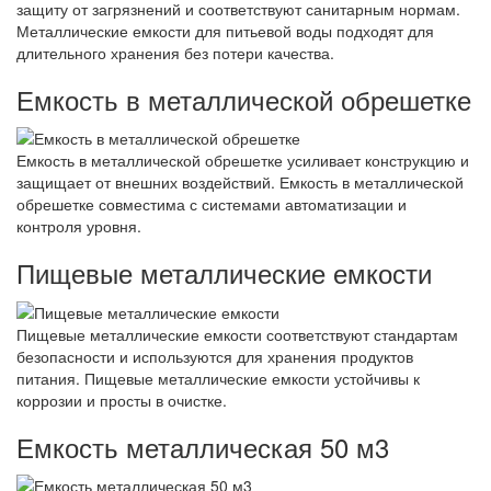
защиту от загрязнений и соответствуют санитарным нормам.
Металлические емкости для питьевой воды подходят для
длительного хранения без потери качества.
Емкость в металлической обрешетке
Емкость в металлической обрешетке усиливает конструкцию и
защищает от внешних воздействий. Емкость в металлической
обрешетке совместима с системами автоматизации и
контроля уровня.
Пищевые металлические емкости
Пищевые металлические емкости соответствуют стандартам
безопасности и используются для хранения продуктов
питания. Пищевые металлические емкости устойчивы к
коррозии и просты в очистке.
Емкость металлическая 50 м3