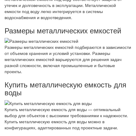
утечек и долговечность в эксплуатации. Металлической
емкости под воду легко интегрируется в системы
водоснабжения и водоотведения.
Размеры металлических емкостей
Размеры металлических емкостей подбираются в зависимости
от объемов хранения и условий установки. Размеры
металлических емкостей варьируются для решения задач
разной сложности, включая промышленные и бытовые
проекты.
Купить металлическую емкость для
воды
Купить металлическую емкость для воды — оптимальный
выбор для объектов с высокими требованиями к надежности.
Купить металлическую емкость для воды можно в
конфигурациях, адаптированных под проектные задачи.