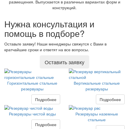
размещения. Выпускается в различных вариантах форм и
конструкций.
Нужна консультация и
помощь в подборе?
Оставьте заявку! Наши менеджеры свяжутся с Вами в
кратчайшие сроки и ответят на все вопросы.
Оставить заявку
Горизонтальные стальные
Вертикальные стальные
резервуары
резервуары
Подробнее
Подробнее
Резервуары чистой воды
Резервуары наземные
стальные
Подробнее