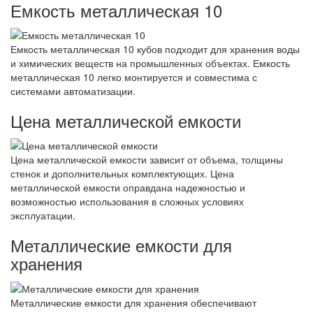
Емкость металлическая 10
Емкость металлическая 10 кубов подходит для хранения воды
и химических веществ на промышленных объектах. Емкость
металлическая 10 легко монтируется и совместима с
системами автоматизации.
Цена металлической емкости
Цена металлической емкости зависит от объема, толщины
стенок и дополнительных комплектующих. Цена
металлической емкости оправдана надежностью и
возможностью использования в сложных условиях
эксплуатации.
Металлические емкости для
хранения
Металлические емкости для хранения обеспечивают