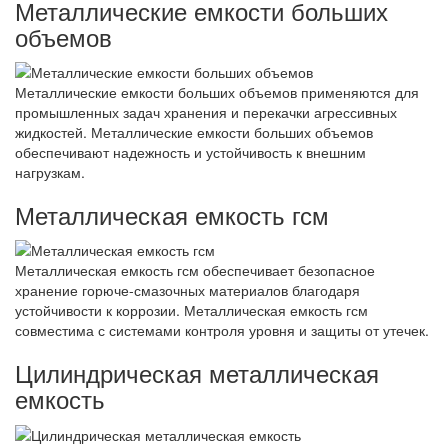
Металлические емкости больших
объемов
Металлические емкости больших объемов применяются для
промышленных задач хранения и перекачки агрессивных
жидкостей. Металлические емкости больших объемов
обеспечивают надежность и устойчивость к внешним
нагрузкам.
Металлическая емкость гсм
Металлическая емкость гсм обеспечивает безопасное
хранение горюче-смазочных материалов благодаря
устойчивости к коррозии. Металлическая емкость гсм
совместима с системами контроля уровня и защиты от утечек.
Цилиндрическая металлическая
емкость