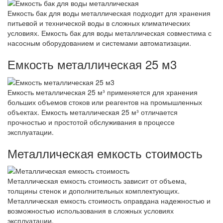
Емкость бак для воды металлическая подходит для хранения
питьевой и технической воды в сложных климатических
условиях. Емкость бак для воды металлическая совместима с
насосным оборудованием и системами автоматизации.
Емкость металлическая 25 м3
Емкость металлическая 25 м³ применяется для хранения
больших объемов стоков или реагентов на промышленных
объектах. Емкость металлическая 25 м³ отличается
прочностью и простотой обслуживания в процессе
эксплуатации.
Металлическая емкость стоимость
Металлическая емкость стоимость зависит от объема,
толщины стенок и дополнительных комплектующих.
Металлическая емкость стоимость оправдана надежностью и
возможностью использования в сложных условиях
эксплуатации.