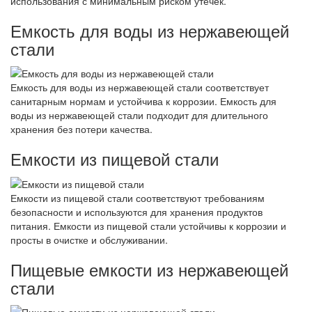
использования с минимальным риском утечек.
Емкость для воды из нержавеющей
стали
Емкость для воды из нержавеющей стали соответствует
санитарным нормам и устойчива к коррозии. Емкость для
воды из нержавеющей стали подходит для длительного
хранения без потери качества.
Емкости из пищевой стали
Емкости из пищевой стали соответствуют требованиям
безопасности и используются для хранения продуктов
питания. Емкости из пищевой стали устойчивы к коррозии и
просты в очистке и обслуживании.
Пищевые емкости из нержавеющей
стали