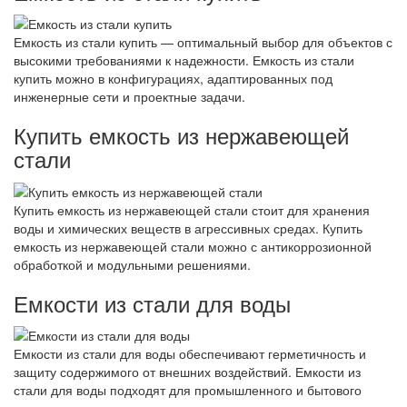
Емкость из стали купить — оптимальный выбор для объектов с
высокими требованиями к надежности. Емкость из стали
купить можно в конфигурациях, адаптированных под
инженерные сети и проектные задачи.
Купить емкость из нержавеющей
стали
Купить емкость из нержавеющей стали стоит для хранения
воды и химических веществ в агрессивных средах. Купить
емкость из нержавеющей стали можно с антикоррозионной
обработкой и модульными решениями.
Емкости из стали для воды
Емкости из стали для воды обеспечивают герметичность и
защиту содержимого от внешних воздействий. Емкости из
стали для воды подходят для промышленного и бытового