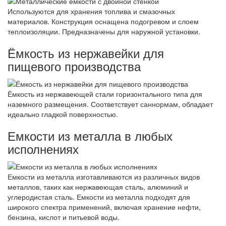
Используются для хранения топлива и смазочных
материалов. Конструкция оснащена подогревом и слоем
теплоизоляции. Предназначены для наружной установки.
Ёмкость из нержавейки для
пищевого производства
Ёмкость из нержавеющей стали горизонтального типа для
наземного размещения. Соответствует саннормам, обладает
идеально гладкой поверхностью.
Емкости из металла в любых
исполнениях
Емкости из металла изготавливаются из различных видов
металлов, таких как нержавеющая сталь, алюминий и
углеродистая сталь. Емкости из металла подходят для
широкого спектра применений, включая хранение нефти,
бензина, кислот и питьевой воды.