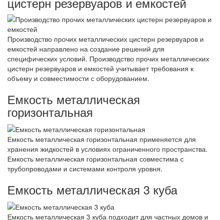
цистерн резервуаров и емкостей
Производство прочих металлических цистерн резервуаров и
емкостей направлено на создание решений для
специфических условий. Производство прочих металлических
цистерн резервуаров и емкостей учитывает требования к
объему и совместимости с оборудованием.
Емкость металлическая
горизонтальная
Емкость металлическая горизонтальная применяется для
хранения жидкостей в условиях ограниченного пространства.
Емкость металлическая горизонтальная совместима с
трубопроводами и системами контроля уровня.
Емкость металлическая 3 куба
Емкость металлическая 3 куба подходит для частных домов и