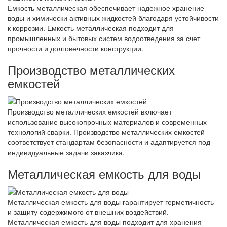
Емкость металлическая обеспечивает надежное хранение
воды и химически активных жидкостей благодаря устойчивости
к коррозии. Емкость металлическая подходит для
промышленных и бытовых систем водоотведения за счет
прочности и долговечности конструкции.
Производство металлических
емкостей
Производство металлических емкостей включает
использование высокопрочных материалов и современных
технологий сварки. Производство металлических емкостей
соответствует стандартам безопасности и адаптируется под
индивидуальные задачи заказчика.
Металлическая емкость для воды
Металлическая емкость для воды гарантирует герметичность
и защиту содержимого от внешних воздействий.
Металлическая емкость для воды подходит для хранения