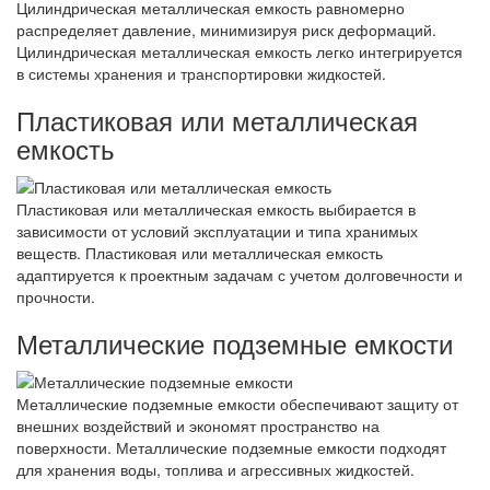
Цилиндрическая металлическая емкость равномерно
распределяет давление, минимизируя риск деформаций.
Цилиндрическая металлическая емкость легко интегрируется
в системы хранения и транспортировки жидкостей.
Пластиковая или металлическая
емкость
Пластиковая или металлическая емкость выбирается в
зависимости от условий эксплуатации и типа хранимых
веществ. Пластиковая или металлическая емкость
адаптируется к проектным задачам с учетом долговечности и
прочности.
Металлические подземные емкости
Металлические подземные емкости обеспечивают защиту от
внешних воздействий и экономят пространство на
поверхности. Металлические подземные емкости подходят
для хранения воды, топлива и агрессивных жидкостей.