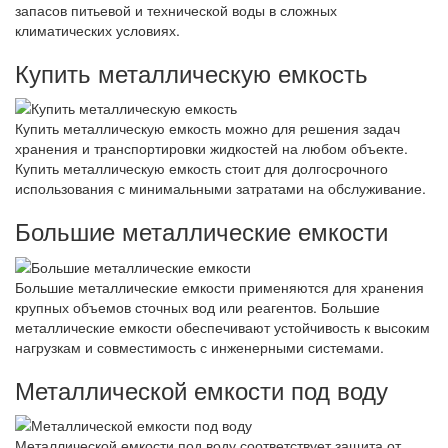
запасов питьевой и технической воды в сложных
климатических условиях.
Купить металлическую емкость
Купить металлическую емкость можно для решения задач
хранения и транспортировки жидкостей на любом объекте.
Купить металлическую емкость стоит для долгосрочного
использования с минимальными затратами на обслуживание.
Большие металлические емкости
Большие металлические емкости применяются для хранения
крупных объемов сточных вод или реагентов. Большие
металлические емкости обеспечивают устойчивость к высоким
нагрузкам и совместимость с инженерными системами.
Металлической емкости под воду
Металлической емкости под воду соответствует защита от