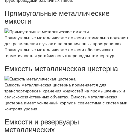
трубопроводами различных типов.
Прямоугольные металлические
емкости
Прямоугольные металлические емкости оптимально подходят
для размещения в углах и на ограниченных пространствах.
Прямоугольные металлические емкости обеспечивают
герметичность и устойчивость к перепадам температур.
Емкость металлическая цистерна
Емкость металлическая цистерна применяется для
транспортировки и хранения жидкостей на промышленных и
сельскохозяйственных объектах. Емкость металлическая
цистерна имеет усиленный корпус и совместима с системами
контроля уровня.
Емкости и резервуары
металлических