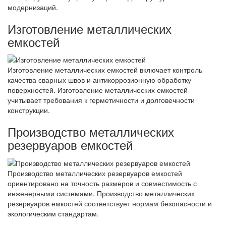
модернизаций.
Изготовление металлических
емкостей
Изготовление металлических емкостей включает контроль
качества сварных швов и антикоррозионную обработку
поверхностей. Изготовление металлических емкостей
учитывает требования к герметичности и долговечности
конструкции.
Производство металлических
резервуаров емкостей
Производство металлических резервуаров емкостей
ориентировано на точность размеров и совместимость с
инженерными системами. Производство металлических
резервуаров емкостей соответствует нормам безопасности и
экологическим стандартам.