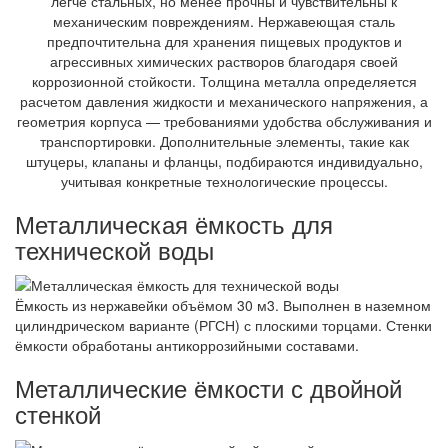
легче стальных, но менее прочны и чувствительны к
механическим повреждениям. Нержавеющая сталь
предпочтительна для хранения пищевых продуктов и
агрессивных химических растворов благодаря своей
коррозионной стойкости. Толщина металла определяется
расчетом давления жидкости и механического напряжения, а
геометрия корпуса — требованиями удобства обслуживания и
транспортировки. Дополнительные элементы, такие как
штуцеры, клапаны и фланцы, подбираются индивидуально,
учитывая конкретные технологические процессы.
Металлическая ёмкость для
технической воды
Ёмкость из нержавейки объёмом 30 м3. Выполнен в наземном
цилиндрическом варианте (РГСН) с плоскими торцами. Стенки
ёмкости обработаны антикоррозийными составами.
Металлические ёмкости с двойной
стенкой