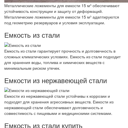
Металлические ложементы для емкости 15 м³ обеспечивают
устойчивость конструкции и защиту от деформаций.
Металлические ложементы для емкости 15 м³ адаптируются
под геометрию резервуаров и условия эксплуатации.
Емкость из стали
Емкость из стали гарантирует прочность и долговечность в
сложных климатических условиях. Емкость из стали подходит
для хранения воды, топлива и химических веществ с
минимальным риском утечек.
Емкости из нержавеющей стали
Емкости из нержавеющей стали устойчивы к коррозии и
подходят для хранения агрессивных веществ. Емкости из
нержавеющей стали обеспечивают долговечность и
совместимость с пищевыми и медицинскими системами.
Емкость из стали купить