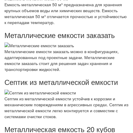
Емкость металлическая 50 м³ предназначена для хранения
крупных объемов воды или химических веществ. Емкость
металлическая 50 м³ отличается прочностью и устойчивостью
к перепадам температур.
Металлические емкости заказать
Металлические емкости заказать можно в конфигурациях,
адаптированных под проектные задачи. Металлические
емкости заказать стоит для решения задач хранения и
транспортировки жидкостей.
Септик из металлической емкости
Септик из металлической емкости устойчив к коррозии и
механическим повреждениям в агрессивных средах. Септик из
металлической емкости легко монтируется и совместим с
системами очистки стоков.
Металлическая емкость 20 кубов