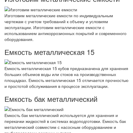
Изготовим металлические емкости по индивидуальным
чертежам с учетом требований к объему и условиям
эксплуатации. Изготовим металлические емкости с
использованием антикоррозионных покрытий и современного
оборудования.
Емкость металлическая 15
Емкость металлическая 15 кубов предназначена для хранения
больших объемов воды или стоков на производственных
площадках. Емкость металлическая 15 отличается прочностью
и простотой обслуживания в процессе эксплуатации.
Емкость бак металлический
Емкость бак металлический используется для хранения и
перекачки жидкостей в системах водоподготовки. Емкость бак
металлический совместим с насосным оборудованием и