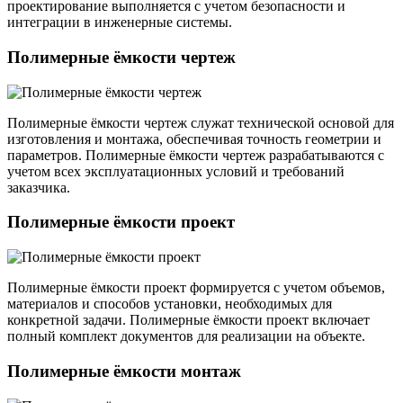
проектирование выполняется с учетом безопасности и
интеграции в инженерные системы.
Полимерные ёмкости чертеж
Полимерные ёмкости чертеж служат технической основой для
изготовления и монтажа, обеспечивая точность геометрии и
параметров. Полимерные ёмкости чертеж разрабатываются с
учетом всех эксплуатационных условий и требований
заказчика.
Полимерные ёмкости проект
Полимерные ёмкости проект формируется с учетом объемов,
материалов и способов установки, необходимых для
конкретной задачи. Полимерные ёмкости проект включает
полный комплект документов для реализации на объекте.
Полимерные ёмкости монтаж