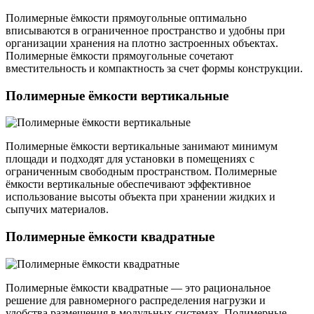
Полимерные ёмкости прямоугольные оптимально
вписываются в ограниченное пространство и удобны при
организации хранения на плотно застроенных объектах.
Полимерные ёмкости прямоугольные сочетают
вместительность и компактность за счет формы конструкции.
Полимерные ёмкости вертикальные
Полимерные ёмкости вертикальные занимают минимум
площади и подходят для установки в помещениях с
ограниченным свободным пространством. Полимерные
ёмкости вертикальные обеспечивают эффективное
использование высоты объекта при хранении жидких и
сыпучих материалов.
Полимерные ёмкости квадратные
Полимерные ёмкости квадратные — это рациональное
решение для равномерного распределения нагрузки и
удобства размещения в модульных системах. Полимерные