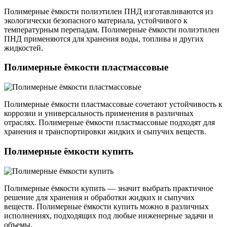
Полимерные ёмкости полиэтилен ПНД изготавливаются из
экологически безопасного материала, устойчивого к
температурным перепадам. Полимерные ёмкости полиэтилен
ПНД применяются для хранения воды, топлива и других
жидкостей.
Полимерные ёмкости пластмассовые
Полимерные ёмкости пластмассовые сочетают устойчивость к
коррозии и универсальность применения в различных
отраслях. Полимерные ёмкости пластмассовые подходят для
хранения и транспортировки жидких и сыпучих веществ.
Полимерные ёмкости купить
Полимерные ёмкости купить — значит выбрать практичное
решение для хранения и обработки жидких и сыпучих
веществ. Полимерные ёмкости купить можно в различных
исполнениях, подходящих под любые инженерные задачи и
объемы.