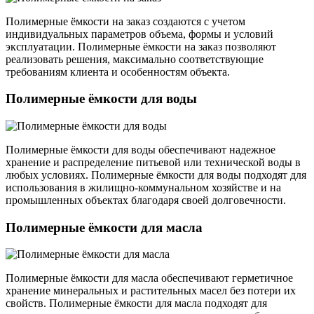
Полимерные ёмкости на заказ создаются с учетом
индивидуальных параметров объема, формы и условий
эксплуатации. Полимерные ёмкости на заказ позволяют
реализовать решения, максимально соответствующие
требованиям клиента и особенностям объекта.
Полимерные ёмкости для воды
Полимерные ёмкости для воды обеспечивают надежное
хранение и распределение питьевой или технической воды в
любых условиях. Полимерные ёмкости для воды подходят для
использования в жилищно-коммунальном хозяйстве и на
промышленных объектах благодаря своей долговечности.
Полимерные ёмкости для масла
Полимерные ёмкости для масла обеспечивают герметичное
хранение минеральных и растительных масел без потери их
свойств. Полимерные ёмкости для масла подходят для