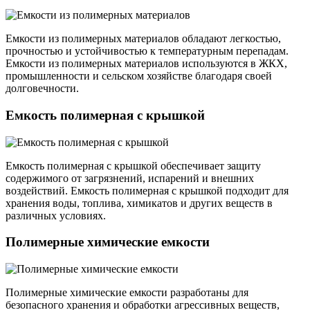
Емкости из полимерных материалов обладают легкостью,
прочностью и устойчивостью к температурным перепадам.
Емкости из полимерных материалов используются в ЖКХ,
промышленности и сельском хозяйстве благодаря своей
долговечности.
Емкость полимерная с крышкой
Емкость полимерная с крышкой обеспечивает защиту
содержимого от загрязнений, испарений и внешних
воздействий. Емкость полимерная с крышкой подходит для
хранения воды, топлива, химикатов и других веществ в
различных условиях.
Полимерные химические емкости
Полимерные химические емкости разработаны для
безопасного хранения и обработки агрессивных веществ,