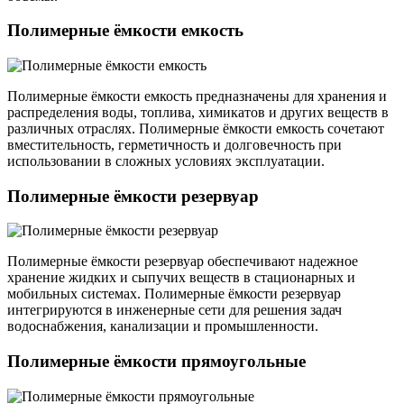
Полимерные ёмкости емкость
Полимерные ёмкости емкость предназначены для хранения и
распределения воды, топлива, химикатов и других веществ в
различных отраслях. Полимерные ёмкости емкость сочетают
вместительность, герметичность и долговечность при
использовании в сложных условиях эксплуатации.
Полимерные ёмкости резервуар
Полимерные ёмкости резервуар обеспечивают надежное
хранение жидких и сыпучих веществ в стационарных и
мобильных системах. Полимерные ёмкости резервуар
интегрируются в инженерные сети для решения задач
водоснабжения, канализации и промышленности.
Полимерные ёмкости прямоугольные