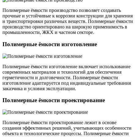
Полимерные ёмкости производство позволяет создавать
прочные и устойчивые к коррозии конструкции для хранения
и транспортировки различных веществ. Полимерные ёмкости
производство ориентировано на широкую применимость в
промышленности, ЖКХ и частном секторе.
Полимерные ёмкости изготовление
Полимерные ёмкости изготовление включает использование
современных материалов и технологий для обеспечения
герметичности и долговечности. Полимерные ёмкости
изготовление адаптируется под индивидуальные требования
заказчика и условия эксплуатации.
Полимерные ёмкости проектирование
Полимерные ёмкости проектирование лежит в основе
создания эффективных решений, учитывающих особенности
объекта и технологические процессы. Полимерные ёмкости