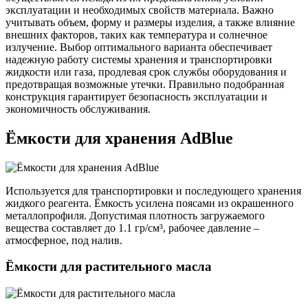
эксплуатации и необходимых свойств материала. Важно
учитывать объем, форму и размеры изделия, а также влияние
внешних факторов, таких как температура и солнечное
излучение. Выбор оптимального варианта обеспечивает
надежную работу системы хранения и транспортировки
жидкости или газа, продлевая срок службы оборудования и
предотвращая возможные утечки. Правильно подобранная
конструкция гарантирует безопасность эксплуатации и
экономичность обслуживания.
Ёмкости для хранения AdBlue
Используется для транспортировки и последующего хранения
жидкого реагента. Ёмкость усилена поясами из окрашенного
металлопрофиля. Допустимая плотность загружаемого
вещества составляет до 1.1 гр/см³, рабочее давление –
атмосферное, под налив.
Ёмкости для растительного масла