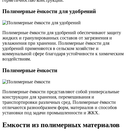
герметичностью конструкции.
Полимерные ёмкости для удобрений
Полимерные ёмкости для удобрений обеспечивают защиту
жидких и гранулированных составов от загрязнения и
увлажнения при хранении. Полимерные ёмкости для
удобрений применяются в сельском хозяйстве и
коммунальной сфере благодаря устойчивости к химическим
воздействиям.
Полимерные ёмкости
Полимерные ёмкости представляют собой универсальные
конструкции для хранения, перемешивания и
транспортировки различных сред. Полимерные ёмкости
отличаются разнообразием форм, материалов и способов
установки под задачи промышленности и ЖКХ.
Емкости из полимерных материалов