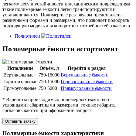
легкому весу и устойчивости к механическим повреждениям,
такие полимерные ёмкости легко транспортируются и
устанавливаются. Полимерные резервуары представлены
различными формами и размерами, что позволяет подобрать
подходящую модель для конкретных потребностей заказчика.
Полиэтилен
Полимерные ёмкости ассортимент
Исполнение
Объём, л
Перейти в раздел
Вертикальные
750-15000
Вертикальные ёмкости
Горизонтальные
750-15000
Горизонтальные ёмкости
Прямоугольные
750-5000
Прямоугольные ёмкости
* Варианты производимых полимерных ёмкостей с
условными габаритными размерами, точные габариты
согласовываются при оформлении запроса
Оставить заявку
Полимерные ёмкости характеристики