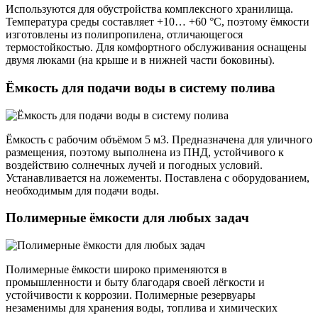
Используются для обустройства комплексного хранилища.
Температура среды составляет +10… +60 °С, поэтому ёмкости
изготовлены из полипропилена, отличающегося
термостойкостью. Для комфортного обслуживания оснащены
двумя люками (на крыше и в нижней части боковины).
Ёмкость для подачи воды в систему полива
Ёмкость с рабочим объёмом 5 м3. Предназначена для уличного
размещения, поэтому выполнена из ПНД, устойчивого к
воздействию солнечных лучей и погодных условий.
Устанавливается на ложементы. Поставлена с оборудованием,
необходимым для подачи воды.
Полимерные ёмкости для любых задач
Полимерные ёмкости широко применяются в
промышленности и быту благодаря своей лёгкости и
устойчивости к коррозии. Полимерные резервуары
незаменимы для хранения воды, топлива и химических