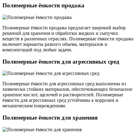
Полимерные ёмкости продажа
Полимерные ёмкости продажа предлагает широкий выбор
решений для хранения и обработки жидких и сыпучих
веществ в различных отраслях. Полимерные ёмкости продажа
включает варианты разного объема, материалов и
комплектаций под любые задачи.
Полимерные ёмкости для агрессивных сред
Полимерные ёмкости для агрессивных сред выполнены из
химически стойких материалов, обеспечивающих безопасное
хранение кислот, щелочей и растворителей. Полимерные
ёмкости для агрессивных сред устойчивы к коррозии и
механическим повреждениям.
Полимерные ёмкости для хранения