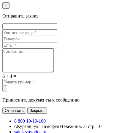
×
Отправить заявку
6 + 4 =
Прикрепить документы к сообщению
Отправить
Закрыть
8 800 10-10-100
г.Курган, ул. Тимофея Невежина, 3, стр. 10
sale@zavodos.ru