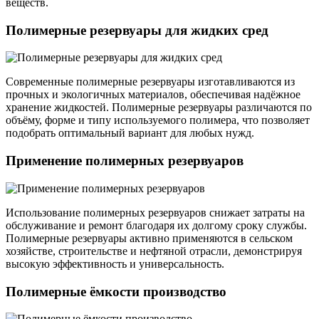
веществ.
Полимерные резервуары для жидких сред
Современные полимерные резервуары изготавливаются из
прочных и экологичных материалов, обеспечивая надёжное
хранение жидкостей. Полимерные резервуары различаются по
объёму, форме и типу используемого полимера, что позволяет
подобрать оптимальный вариант для любых нужд.
Применение полимерных резервуаров
Использование полимерных резервуаров снижает затраты на
обслуживание и ремонт благодаря их долгому сроку службы.
Полимерные резервуары активно применяются в сельском
хозяйстве, строительстве и нефтяной отрасли, демонстрируя
высокую эффективность и универсальность.
Полимерные ёмкости производство