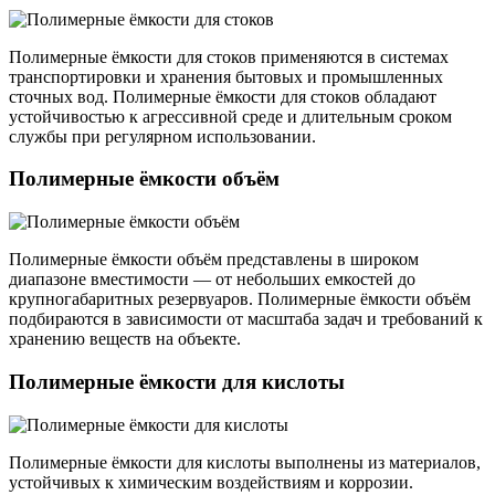
Полимерные ёмкости для стоков применяются в системах
транспортировки и хранения бытовых и промышленных
сточных вод. Полимерные ёмкости для стоков обладают
устойчивостью к агрессивной среде и длительным сроком
службы при регулярном использовании.
Полимерные ёмкости объём
Полимерные ёмкости объём представлены в широком
диапазоне вместимости — от небольших емкостей до
крупногабаритных резервуаров. Полимерные ёмкости объём
подбираются в зависимости от масштаба задач и требований к
хранению веществ на объекте.
Полимерные ёмкости для кислоты
Полимерные ёмкости для кислоты выполнены из материалов,
устойчивых к химическим воздействиям и коррозии.