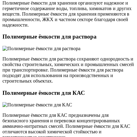
Полимерные ёмкости для хранения организуют надежное и
герметичное содержание воды, топлива, химикатов и других
веществ. Полимерные ёмкости для хранения применяются в
промышленности, ЖКХ и частном секторе благодаря своей
надежности.
Полимерные ёмкости для раствора
Полимерные ёмкости для раствора сохраняют однородность и
свойства строительных, химических и промышленных смесей
при транспортировке. Полимерные ёмкости для раствора
подходят для использования на производственных и
строительных объектах.
Полимерные ёмкости для КАС
Полимерные ёмкости для КАС предназначены для
безопасного хранения и перевозки концентрированных
аммиачно-нитратных смесей. Полимерные ёмкости для КАС
отличаются высокой химической стойкостью и