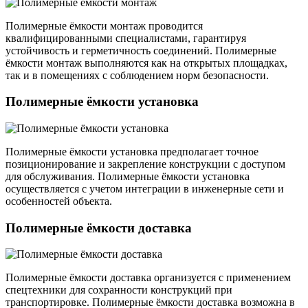
Полимерные ёмкости монтаж проводится
квалифицированными специалистами, гарантируя
устойчивость и герметичность соединений. Полимерные
ёмкости монтаж выполняются как на открытых площадках,
так и в помещениях с соблюдением норм безопасности.
Полимерные ёмкости установка
Полимерные ёмкости установка предполагает точное
позиционирование и закрепление конструкции с доступом
для обслуживания. Полимерные ёмкости установка
осуществляется с учетом интеграции в инженерные сети и
особенностей объекта.
Полимерные ёмкости доставка
Полимерные ёмкости доставка организуется с применением
спецтехники для сохранности конструкций при
транспортировке. Полимерные ёмкости доставка возможна в