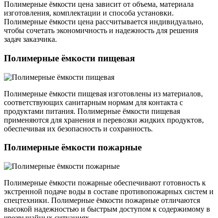
Полимерные ёмкости цена зависит от объема, материала
изготовления, комплектации и способа установки.
Полимерные ёмкости цена рассчитывается индивидуально,
чтобы сочетать экономичность и надежность для решения
задач заказчика.
Полимерные ёмкости пищевая
Полимерные ёмкости пищевая изготовлены из материалов,
соответствующих санитарным нормам для контакта с
продуктами питания. Полимерные ёмкости пищевая
применяются для хранения и перевозки жидких продуктов,
обеспечивая их безопасность и сохранность.
Полимерные ёмкости пожарные
Полимерные ёмкости пожарные обеспечивают готовность к
экстренной подаче воды в составе противопожарных систем и
спецтехники. Полимерные ёмкости пожарные отличаются
высокой надежностью и быстрым доступом к содержимому в
чрезвычайных ситуациях.