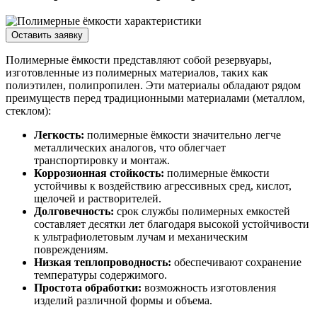
Оставить заявку
Полимерные ёмкости представляют собой резервуары,
изготовленные из полимерных материалов, таких как
полиэтилен, полипропилен. Эти материалы обладают рядом
преимуществ перед традиционными материалами (металлом,
стеклом):
Легкость:
полимерные ёмкости значительно легче
металлических аналогов, что облегчает
транспортировку и монтаж.
Коррозионная стойкость:
полимерные ёмкости
устойчивы к воздействию агрессивных сред, кислот,
щелочей и растворителей.
Долговечность:
срок службы полимерных емкостей
составляет десятки лет благодаря высокой устойчивости
к ультрафиолетовым лучам и механическим
повреждениям.
Низкая теплопроводность:
обеспечивают сохранение
температуры содержимого.
Простота обработки:
возможность изготовления
изделий различной формы и объема.