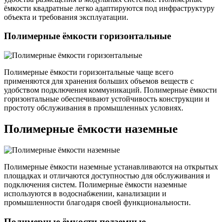
ёмкости квадратные легко адаптируются под инфраструктуру
объекта и требования эксплуатации.
Полимерные ёмкости горизонтальные
Полимерные ёмкости горизонтальные чаще всего
применяются для хранения больших объемов веществ с
удобством подключения коммуникаций. Полимерные ёмкости
горизонтальные обеспечивают устойчивость конструкции и
простоту обслуживания в промышленных условиях.
Полимерные ёмкости наземные
Полимерные ёмкости наземные устанавливаются на открытых
площадках и отличаются доступностью для обслуживания и
подключения систем. Полимерные ёмкости наземные
используются в водоснабжении, канализации и
промышленности благодаря своей функциональности.
Полимерные ёмкости подземные