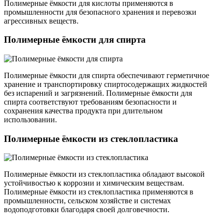
Полимерные ёмкости для кислоты применяются в
промышленности для безопасного хранения и перевозки
агрессивных веществ.
Полимерные ёмкости для спирта
Полимерные ёмкости для спирта обеспечивают герметичное
хранение и транспортировку спиртосодержащих жидкостей
без испарений и загрязнений. Полимерные ёмкости для
спирта соответствуют требованиям безопасности и
сохранения качества продукта при длительном
использовании.
Полимерные ёмкости из стеклопластика
Полимерные ёмкости из стеклопластика обладают высокой
устойчивостью к коррозии и химическим веществам.
Полимерные ёмкости из стеклопластика применяются в
промышленности, сельском хозяйстве и системах
водоподготовки благодаря своей долговечности.