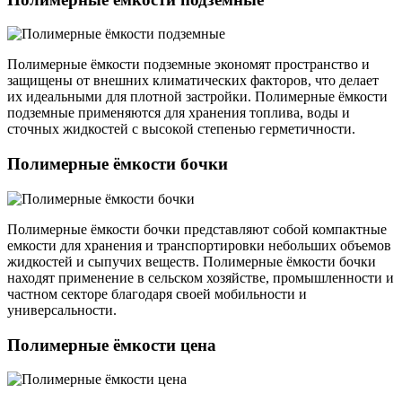
Полимерные ёмкости подземные экономят пространство и
защищены от внешних климатических факторов, что делает
их идеальными для плотной застройки. Полимерные ёмкости
подземные применяются для хранения топлива, воды и
сточных жидкостей с высокой степенью герметичности.
Полимерные ёмкости бочки
Полимерные ёмкости бочки представляют собой компактные
емкости для хранения и транспортировки небольших объемов
жидкостей и сыпучих веществ. Полимерные ёмкости бочки
находят применение в сельском хозяйстве, промышленности и
частном секторе благодаря своей мобильности и
универсальности.
Полимерные ёмкости цена