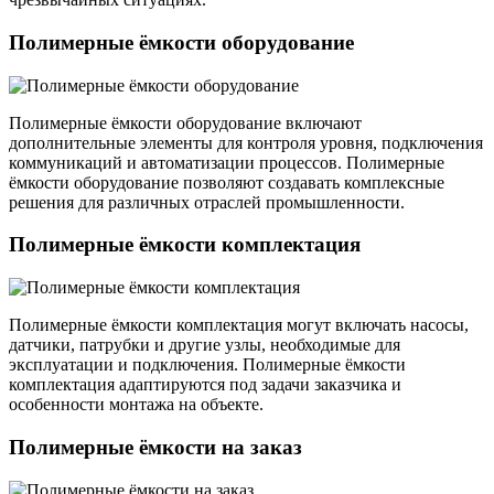
Полимерные ёмкости оборудование
Полимерные ёмкости оборудование включают
дополнительные элементы для контроля уровня, подключения
коммуникаций и автоматизации процессов. Полимерные
ёмкости оборудование позволяют создавать комплексные
решения для различных отраслей промышленности.
Полимерные ёмкости комплектация
Полимерные ёмкости комплектация могут включать насосы,
датчики, патрубки и другие узлы, необходимые для
эксплуатации и подключения. Полимерные ёмкости
комплектация адаптируются под задачи заказчика и
особенности монтажа на объекте.
Полимерные ёмкости на заказ