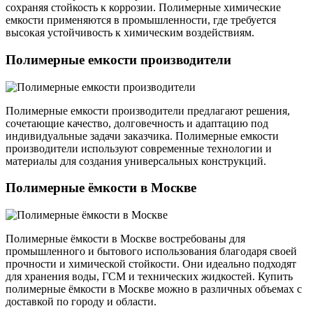
сохраняя стойкость к коррозии. Полимерные химические
емкости применяются в промышленности, где требуется
высокая устойчивость к химическим воздействиям.
Полимерные емкости производители
Полимерные емкости производители предлагают решения,
сочетающие качество, долговечность и адаптацию под
индивидуальные задачи заказчика. Полимерные емкости
производители используют современные технологии и
материалы для создания универсальных конструкций.
Полимерные ёмкости в Москве
Полимерные ёмкости в Москве востребованы для
промышленного и бытового использования благодаря своей
прочности и химической стойкости. Они идеально подходят
для хранения воды, ГСМ и технических жидкостей. Купить
полимерные ёмкости в Москве можно в различных объемах с
доставкой по городу и области.