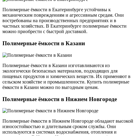
Полимерные ёмкости в Екатеринбурге устойчивы к
механическим повреждениям и агрессивным средам. Они
востребованы на производственных предприятиях и в
частных хозяйствах. В Екатеринбурге полимерные ёмкости
можно приобрести с быстрой доставкой.
Полимерные ёмкости в Казани
Полимерные ёмкости в Казани изготавливаются из
экологически безопасных материалов, подходящих для
пищевых продуктов и химических веществ. Их применяют в
сельском хозяйстве и промышленности. Купить полимерные
ёмкости в Казани можно по выгодным ценам.
Полимерные ёмкости в Нижнем Новгороде
Полимерные ёмкости в Нижнем Новгороде обладают высокой
износостойкостью и длительным сроком службы. Они
используются в системах водоснабжения, отопления и