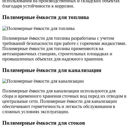
использования на производственных и складских объектах
благодаря устойчивости к коррозии.
Полимерные ёмкости для топлива
Полимерные ёмкости для топлива разработаны с учетом
требований безопасности при работе с горючими жидкостями.
Полимерные ёмкости для топлива применяются на
автозаправочных станциях, строительных площадках и
промышленных объектах для надежного хранения.
Полимерные ёмкости для канализации
Полимерные ёмкости для канализации используются для
сбора и временного хранения сточных вод перед их отводом в
центральные сети. Полимерные ёмкости для канализации
обеспечивают герметичность и легкость обслуживания в
сложных условиях эксплуатации.
Полимерные ёмкости для стоков