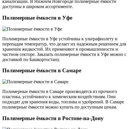
канализации. В Нижнем Новгороде полимерные ёмкости
доступны в широком ассортименте.
Полимерные ёмкости в Уфе
Полимерные ёмкости в Уфе устойчивы к ультрафиолету и
перепадам температур, что делает их надежным решением для
хранения жидкостей. Их применяют в промышленности и
частном секторе. Заказать полимерные ёмкости в Уфе можно с
доставкой по Башкортостану.
Полимерные ёмкости в Самаре
Полимерные ёмкости в Самаре производятся из прочного
пластика, устойчивого к химическим воздействиям. Они
подходят для хранения воды, топлива и удобрений. В Самаре
полимерные ёмкости можно купить по доступным ценам.
Полимерные ёмкости в Ростове-на-Дону