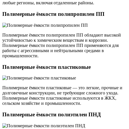
любые регионы, включая отдаленные районы.
Полимерные ёмкости полипропилен ПП
Полимерные ёмкости полипропилен ПП обладают высокой
устойчивостью к химическим веществам и коррозии.
Полимерные ёмкости полипропилен ПП применяются для
работы с агрессивными и нейтральными средами в
промышленности.
Полимерные ёмкости пластиковые
Полимерные ёмкости пластиковые — это легкие, прочные и
долговечные конструкции, не требующие сложного ухода.
Полимерные ёмкости пластиковые используются в ЖКХ,
сельском хозяйстве и промышленности.
Полимерные ёмкости полиэтилен ПНД