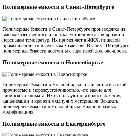
Полимерные ёмкости в Санкт-Петербурге
Полимерные ёмкости в Санкт-Петербурге производятся из
высококачественного пластика, устойчивого к коррозии и
перепадам температур. Их применяют в ЖКХ, пищевой
промышленности и сельском хозяйстве. В Санкт-Петербурге
полимерные ёмкости доступны с гарантией долговечности.
Полимерные ёмкости в Новосибирске
Полимерные ёмкости в Новосибирске отличаются высокой
прочностью и морозоустойчивостью, что важно для
сибирского климата. Их используют для водоснабжения,
канализации и хранения сыпучих материалов. Заказать
полимерные ёмкости в Новосибирске можно в разных
модификациях.
Полимерные ёмкости в Екатеринбурге