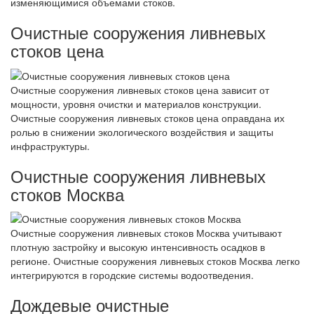
изменяющимися объемами стоков.
Очистные сооружения ливневых
стоков цена
Очистные сооружения ливневых стоков цена зависит от
мощности, уровня очистки и материалов конструкции.
Очистные сооружения ливневых стоков цена оправдана их
ролью в снижении экологического воздействия и защиты
инфраструктуры.
Очистные сооружения ливневых
стоков Москва
Очистные сооружения ливневых стоков Москва учитывают
плотную застройку и высокую интенсивность осадков в
регионе. Очистные сооружения ливневых стоков Москва легко
интегрируются в городские системы водоотведения.
Дождевые очистные