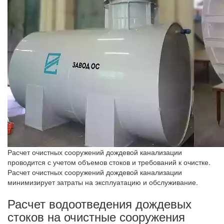
Расчет очистных сооружений дождевой канализации
проводится с учетом объемов стоков и требований к очистке.
Расчет очистных сооружений дождевой канализации
минимизирует затраты на эксплуатацию и обслуживание.
Расчет водоотведения дождевых
стоков на очистные сооружения