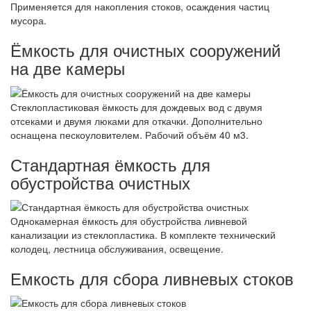
Применяется для накопления стоков, осаждения частиц
мусора.
Ёмкость для очистных сооружений
на две камеры
Стеклопластиковая ёмкость для дождевых вод с двумя
отсеками и двумя люками для откачки. Дополнительно
оснащена пескоуловителем. Рабочий объём 40 м3.
Стандартная ёмкость для
обустройства очистных
Однокамерная ёмкость для обустройства ливневой
канализации из стеклопластика. В комплекте технический
колодец, лестница обслуживания, освещение.
Емкость для сбора ливневых стоков