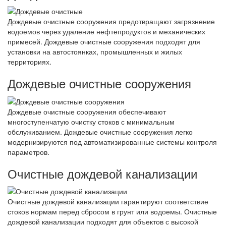
Дождевые очистные сооружения предотвращают загрязнение
водоемов через удаление нефтепродуктов и механических
примесей. Дождевые очистные сооружения подходят для
установки на автостоянках, промышленных и жилых
территориях.
Дождевые очистные сооружения
Дождевые очистные сооружения обеспечивают
многоступенчатую очистку стоков с минимальным
обслуживанием. Дождевые очистные сооружения легко
модернизируются под автоматизированные системы контроля
параметров.
Очистные дождевой канализации
Очистные дождевой канализации гарантируют соответствие
стоков нормам перед сбросом в грунт или водоемы. Очистные
дождевой канализации подходят для объектов с высокой