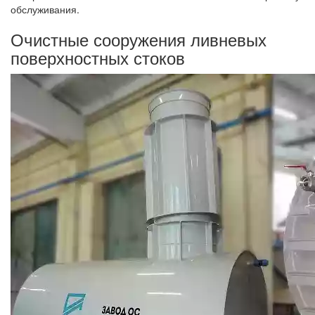
обслуживания.
Очистные сооружения ливневых
поверхностных стоков