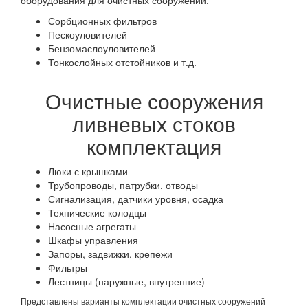
Сорбционных фильтров
Пескоуловителей
Бензомаслоуловителей
Тонкослойных отстойников и т.д.
Очистные сооружения
ливневых стоков
комплектация
Люки с крышками
Трубопроводы, патрубки, отводы
Сигнализация, датчики уровня, осадка
Технические колодцы
Насосные агрегаты
Шкафы управления
Запоры, задвижки, крепежи
Фильтры
Лестницы (наружные, внутренние)
Представлены варианты комплектации очистных сооружений