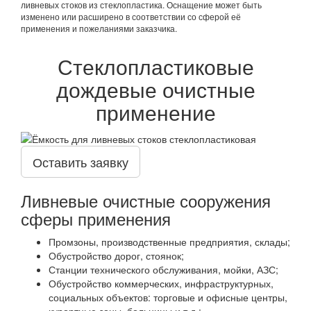
ливневых стоков из стеклопластика. Оснащение может быть
изменено или расширено в соответствии со сферой её
применения и пожеланиями заказчика.
Стеклопластиковые
дождевые очистные
применение
Оставить заявку
Ливневые очистные сооружения
сферы применения
Промзоны, производственные предприятия, склады;
Обустройство дорог, стоянок;
Станции технического обслуживания, мойки, АЗС;
Обустройство коммерческих, инфраструктурных,
социальных объектов: торговые и офисные центры,