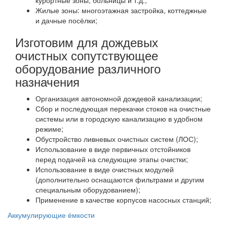
курортные зоны, больницы и т.д.;
Жилые зоны: многоэтажная застройка, коттеджные
и дачные посёлки;
Изготовим для дождевых
очистных сопутствующее
оборудование различного
назначения
Организация автономной дождевой канализации;
Сбор и последующая перекачки стоков на очистные
системы или в городскую канализацию в удобном
режиме;
Обустройство ливневых очистных систем (ЛОС);
Использование в виде первичных отстойников
перед подачей на следующие этапы очистки;
Использование в виде очистных модулей
(дополнительно оснащаются фильтрами и другим
специальным оборудованием);
Применение в качестве корпусов насосных станций;
Аккумулирующие ёмкости