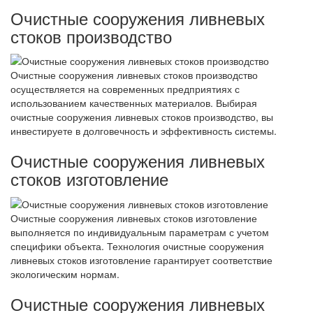
Очистные сооружения ливневых
стоков производство
Очистные сооружения ливневых стоков производство
осуществляется на современных предприятиях с
использованием качественных материалов. Выбирая
очистные сооружения ливневых стоков производство, вы
инвестируете в долговечность и эффективность системы.
Очистные сооружения ливневых
стоков изготовление
Очистные сооружения ливневых стоков изготовление
выполняется по индивидуальным параметрам с учетом
специфики объекта. Технология очистные сооружения
ливневых стоков изготовление гарантирует соответствие
экологическим нормам.
Очистные сооружения ливневых