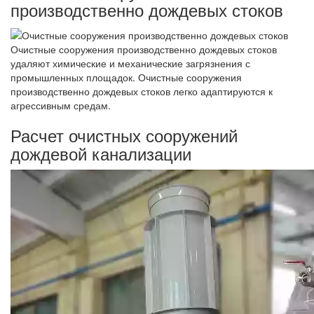
производственно дождевых стоков
Очистные сооружения производственно дождевых стоков
удаляют химические и механические загрязнения с
промышленных площадок. Очистные сооружения
производственно дождевых стоков легко адаптируются к
агрессивным средам.
Расчет очистных сооружений
дождевой канализации