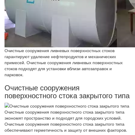
Очистные сооружения ливневых поверхностных стоков
гарантируют удаление нефтепродуктов и механических
примесей. Очистные сооружения ливневых поверхностных
стоков подходят для установки вблизи автозаправок и
парковок.
Очистные сооружения
поверхностного стока закрытого типа
Очистные сооружения поверхностного стока закрытого типа
экономят пространство и подходят для городских условий.
Очистные сооружения поверхностного стока закрытого типа
обеспечивают герметичность и защиту от внешних факторов.