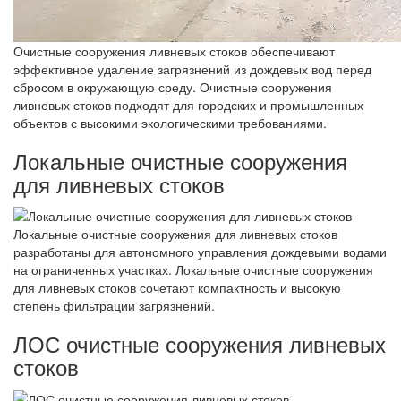
Очистные сооружения ливневых стоков обеспечивают
эффективное удаление загрязнений из дождевых вод перед
сбросом в окружающую среду. Очистные сооружения
ливневых стоков подходят для городских и промышленных
объектов с высокими экологическими требованиями.
Локальные очистные сооружения
для ливневых стоков
Локальные очистные сооружения для ливневых стоков
разработаны для автономного управления дождевыми водами
на ограниченных участках. Локальные очистные сооружения
для ливневых стоков сочетают компактность и высокую
степень фильтрации загрязнений.
ЛОС очистные сооружения ливневых
стоков