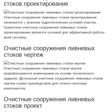
стоков проектирование
Очистные сооружения ливневых стоков проектирование
начинается с анализа гидрологических условий участка.
Грамотное очистные сооружения ливневых стоков
проектирование является основой для эффективной работы
всей системы.
Очистные сооружения ливневых
стоков чертеж
Очистные сооружения ливневых стоков чертеж
разрабатывается инженерами на основе технического
задания. Детальный очистные сооружения ливневых стоков
чертеж служит руководством для точного монтажа
компонентов.
Очистные сооружения ливневых
стоков проект