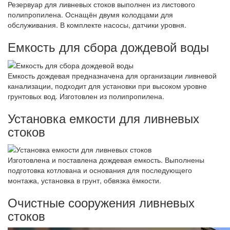
Резервуар для ливневых стоков выполнен из листового
полипропилена. Оснащён двумя колодцами для
обслуживания. В комплекте насосы, датчики уровня.
Емкость для сбора дождевой воды
Емкость дождевая предназначена для организации ливневой
канализации, подходит для установки при высоком уровне
грунтовых вод. Изготовлен из полипропилена.
Установка емкости для ливневых
стоков
Изготовлена и поставлена дождевая емкость. Выполнены
подготовка котлована и основания для последующего
монтажа, установка в грунт, обвязка ёмкости.
Очистные сооружения ливневых
стоков