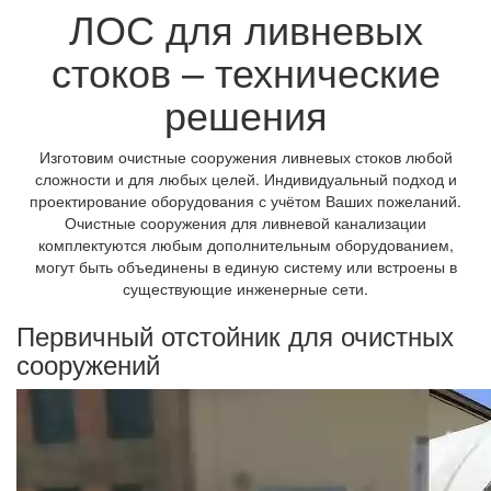
ЛОС для ливневых
стоков – технические
решения
Изготовим очистные сооружения ливневых стоков любой
сложности и для любых целей. Индивидуальный подход и
проектирование оборудования с учётом Ваших пожеланий.
Очистные сооружения для ливневой канализации
комплектуются любым дополнительным оборудованием,
могут быть объединены в единую систему или встроены в
существующие инженерные сети.
Первичный отстойник для очистных
сооружений