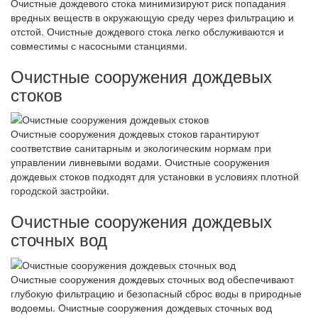
Очистные дождевого стока минимизируют риск попадания
вредных веществ в окружающую среду через фильтрацию и
отстой. Очистные дождевого стока легко обслуживаются и
совместимы с насосными станциями.
Очистные сооружения дождевых
стоков
Очистные сооружения дождевых стоков гарантируют
соответствие санитарным и экологическим нормам при
управлении ливневыми водами. Очистные сооружения
дождевых стоков подходят для установки в условиях плотной
городской застройки.
Очистные сооружения дождевых
сточных вод
Очистные сооружения дождевых сточных вод обеспечивают
глубокую фильтрацию и безопасный сброс воды в природные
водоемы. Очистные сооружения дождевых сточных вод