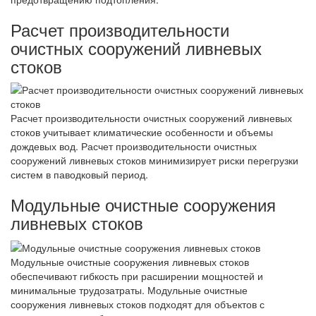
Расчет производительности
очистных сооружений ливневых
стоков
Расчет производительности очистных сооружений ливневых
стоков учитывает климатические особенности и объемы
дождевых вод. Расчет производительности очистных
сооружений ливневых стоков минимизирует риски перегрузки
систем в паводковый период.
Модульные очистные сооружения
ливневых стоков
Модульные очистные сооружения ливневых стоков
обеспечивают гибкость при расширении мощностей и
минимальные трудозатраты. Модульные очистные
сооружения ливневых стоков подходят для объектов с