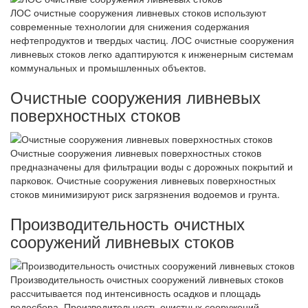
ЛОС очистные сооружения ливневых стоков используют
современные технологии для снижения содержания
нефтепродуктов и твердых частиц. ЛОС очистные сооружения
ливневых стоков легко адаптируются к инженерным системам
коммунальных и промышленных объектов.
Очистные сооружения ливневых
поверхностных стоков
Очистные сооружения ливневых поверхностных стоков
предназначены для фильтрации воды с дорожных покрытий и
парковок. Очистные сооружения ливневых поверхностных
стоков минимизируют риск загрязнения водоемов и грунта.
Производительность очистных
сооружений ливневых стоков
Производительность очистных сооружений ливневых стоков
рассчитывается под интенсивность осадков и площадь
водосбора. Производительность очистных сооружений