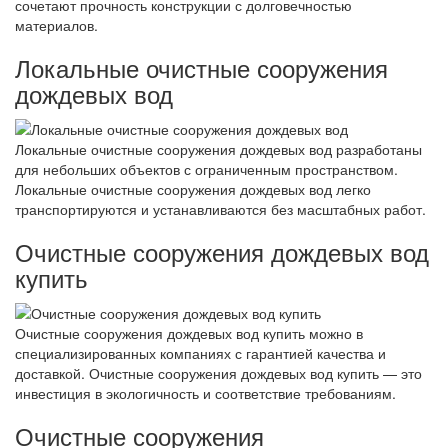
сочетают прочность конструкции с долговечностью
материалов.
Локальные очистные сооружения
дождевых вод
Локальные очистные сооружения дождевых вод разработаны
для небольших объектов с ограниченным пространством.
Локальные очистные сооружения дождевых вод легко
транспортируются и устанавливаются без масштабных работ.
Очистные сооружения дождевых вод
купить
Очистные сооружения дождевых вод купить можно в
специализированных компаниях с гарантией качества и
доставкой. Очистные сооружения дождевых вод купить — это
инвестиция в экологичность и соответствие требованиям.
Очистные сооружения