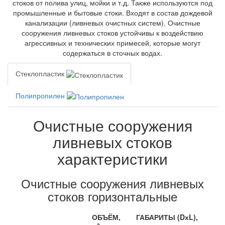
стоков от полива улиц, мойки и т.д. Также используются под
промышленные и бытовые стоки. Входят в состав дождевой
канализации (ливневых очистных систем). Очистные
сооружения ливневых стоков устойчивы к воздействию
агрессивных и технических примесей, которые могут
содержаться в сточных водах.
Стеклопластик
Полипропилен
Очистные сооружения
ливневых стоков
характеристики
Очистные сооружения ливневых
стоков горизонтальные
ОБЪЁМ,
ГАБАРИТЫ (DхL),