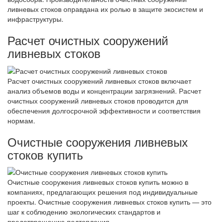
ливневых стоков оправдана их ролью в защите экосистем и
инфраструктуры.
Расчет очистных сооружений
ливневых стоков
Расчет очистных сооружений ливневых стоков включает
анализ объемов воды и концентрации загрязнений. Расчет
очистных сооружений ливневых стоков проводится для
обеспечения долгосрочной эффективности и соответствия
нормам.
Очистные сооружения ливневых
стоков купить
Очистные сооружения ливневых стоков купить можно в
компаниях, предлагающих решения под индивидуальные
проекты. Очистные сооружения ливневых стоков купить — это
шаг к соблюдению экологических стандартов и
предотвращению подтопления.