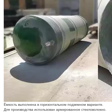
Ёмкость выполнена в горизонтальном подземном варианте.
Для производства использован армированное стекловолокно.