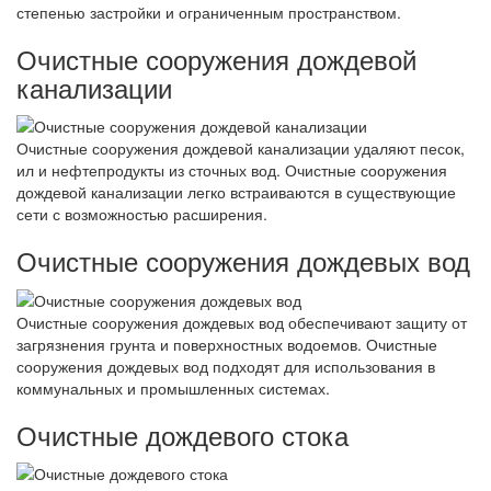
степенью застройки и ограниченным пространством.
Очистные сооружения дождевой
канализации
Очистные сооружения дождевой канализации удаляют песок,
ил и нефтепродукты из сточных вод. Очистные сооружения
дождевой канализации легко встраиваются в существующие
сети с возможностью расширения.
Очистные сооружения дождевых вод
Очистные сооружения дождевых вод обеспечивают защиту от
загрязнения грунта и поверхностных водоемов. Очистные
сооружения дождевых вод подходят для использования в
коммунальных и промышленных системах.
Очистные дождевого стока