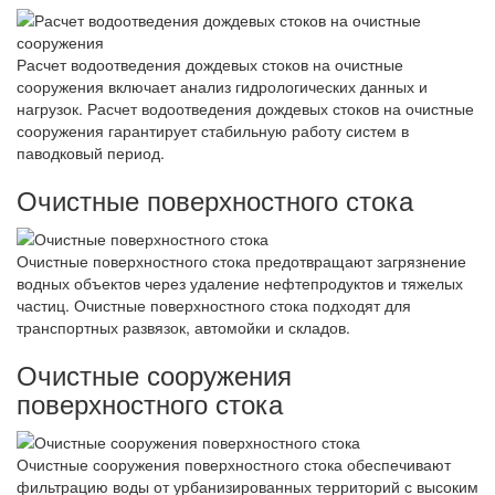
Расчет водоотведения дождевых стоков на очистные
сооружения включает анализ гидрологических данных и
нагрузок. Расчет водоотведения дождевых стоков на очистные
сооружения гарантирует стабильную работу систем в
паводковый период.
Очистные поверхностного стока
Очистные поверхностного стока предотвращают загрязнение
водных объектов через удаление нефтепродуктов и тяжелых
частиц. Очистные поверхностного стока подходят для
транспортных развязок, автомойки и складов.
Очистные сооружения
поверхностного стока
Очистные сооружения поверхностного стока обеспечивают
фильтрацию воды от урбанизированных территорий с высоким